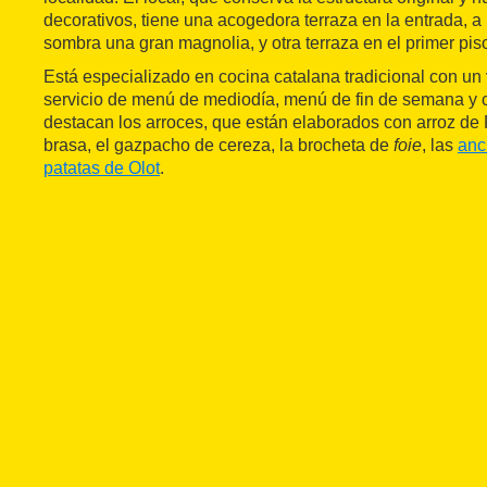
decorativos, tiene una acogedora terraza en la entrada, a
sombra una gran magnolia, y otra terraza en el primer pis
Está especializado en cocina catalana tradicional con un
servicio de menú de mediodía, menú de fin de semana y ca
destacan los arroces, que están elaborados con arroz de 
brasa, el gazpacho de cereza, la brocheta de
foie
, las
anc
patatas de Olot
.