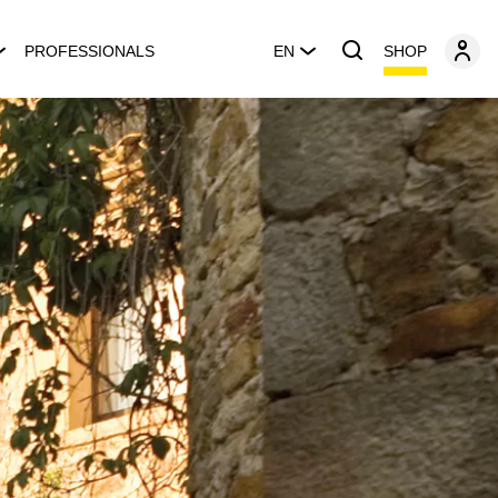
SHOP
PROFESSIONALS
EN