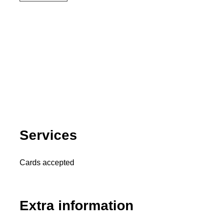
Services
Cards accepted
Extra information