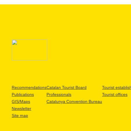
Recommendations
Catalan Tourist Board
Tourist establi
Publications
Professionals
Tourist offices
GIS/Maps
Catalunya Convention Bureau
Newsletter
Site map