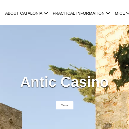
ABOUT CATALONIA
PRACTICAL INFORMATION
MICE
Antic Casino
Taste