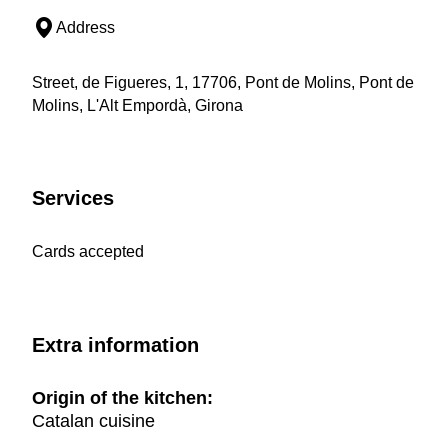
Address
Street, de Figueres, 1, 17706, Pont de Molins, Pont de
Molins, L'Alt Empordà, Girona
Services
Cards accepted
Extra information
Origin of the kitchen:
Catalan cuisine