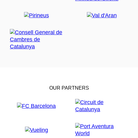
OUR PARTNERS