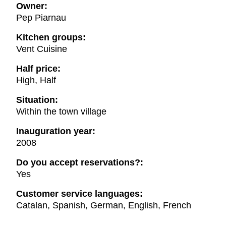
Owner:
Pep Piarnau
Kitchen groups:
Vent Cuisine
Half price:
High, Half
Situation:
Within the town village
Inauguration year:
2008
Do you accept reservations?:
Yes
Customer service languages:
Catalan, Spanish, German, English, French