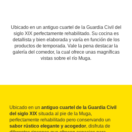
Ubicado en un antiguo cuartel de la Guardia Civil del
siglo XIX perfectamente rehabilitado. Su cocina es
detallista y bien elaborada y varía en función de los
productos de temporada. Vale la pena destacar la
galería del comedor, la cual ofrece unas magníficas
vistas sobre el río Muga.
Ubicado en un
antiguo cuartel de la Guardia Civil
del siglo XIX
situada al pie de la Muga,
perfectamente rehabilitado pero conservando un
sabor rústico elegante y acogedor
, disfruta de