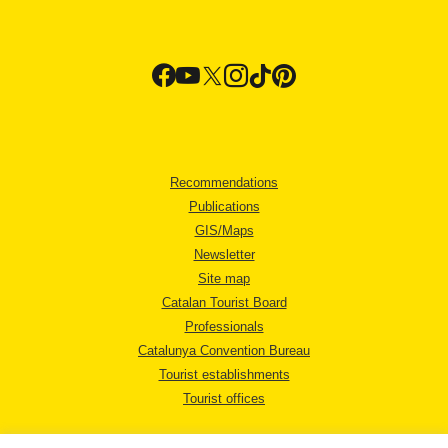
Recommendations
Publications
GIS/Maps
Newsletter
Site map
Catalan Tourist Board
Professionals
Catalunya Convention Bureau
Tourist establishments
Tourist offices