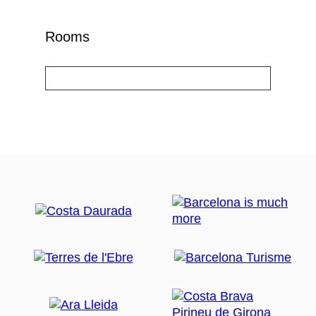
Rooms