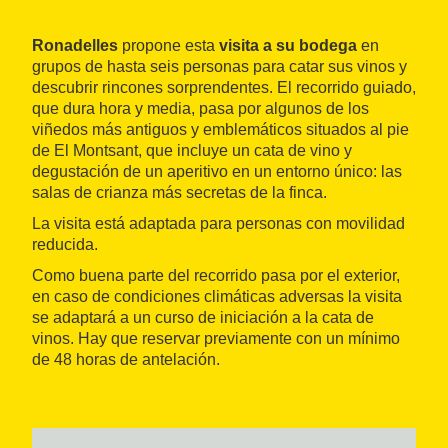
Ronadelles
propone esta
visita a su bodega
en
grupos de hasta seis personas para catar sus vinos y
descubrir rincones sorprendentes. El recorrido guiado,
que dura hora y media, pasa por algunos de los
viñedos más antiguos y emblemáticos situados al pie
de El Montsant, que incluye un cata de vino y
degustación de un aperitivo en un entorno único: las
salas de crianza más secretas de la finca.
La visita está adaptada para personas con movilidad
reducida.
Como buena parte del recorrido pasa por el exterior,
en caso de condiciones climáticas adversas la visita
se adaptará a un curso de iniciación a la cata de
vinos. Hay que reservar previamente con un mínimo
de 48 horas de antelación.