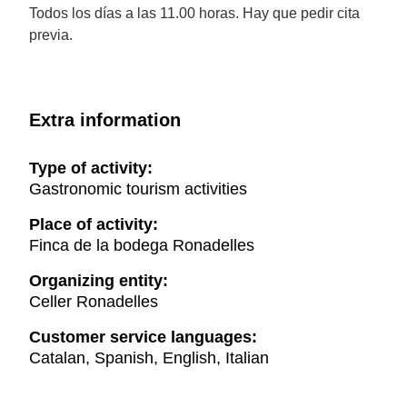
Todos los días a las 11.00 horas. Hay que pedir cita
previa.
Extra information
Type of activity:
Gastronomic tourism activities
Place of activity:
Finca de la bodega Ronadelles
Organizing entity:
Celler Ronadelles
Customer service languages:
Catalan, Spanish, English, Italian