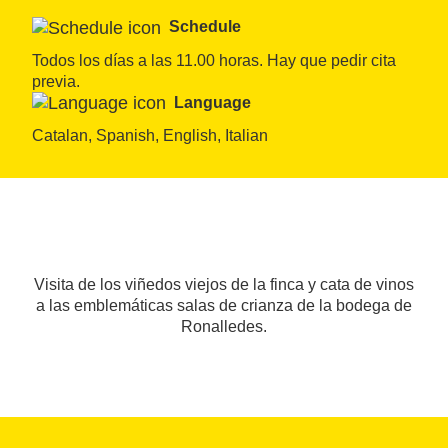
Schedule
Todos los días a las 11.00 horas. Hay que pedir cita 
previa.
Language
Catalan, Spanish, English, Italian
Visita de los viñedos viejos de la finca y cata de vinos
a las emblemáticas salas de crianza de la bodega de
Ronalledes.