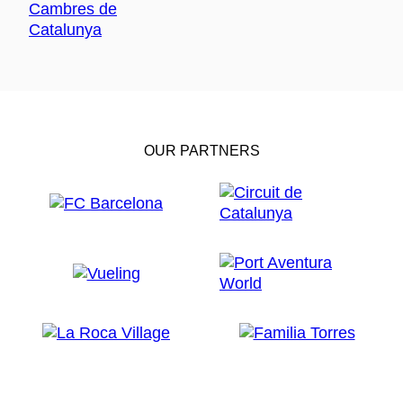
OUR PARTNERS