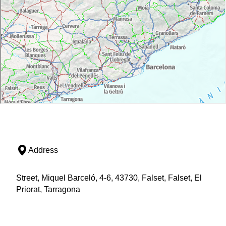
Address
Street, Miquel Barceló, 4-6, 43730, Falset, Falset, El
Priorat, Tarragona