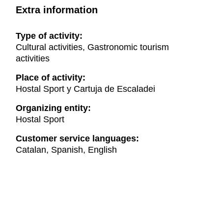
Extra information
Type of activity:
Cultural activities, Gastronomic tourism
activities
Place of activity:
Hostal Sport y Cartuja de Escaladei
Organizing entity:
Hostal Sport
Customer service languages:
Catalan, Spanish, English