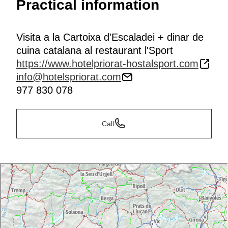
Practical information
Visita a la Cartoixa d'Escaladei + dinar de
cuina catalana al restaurant l'Sport
https://www.hotelpriorat-hostalsport.com
info@hotelspriorat.com
977 830 078
Call