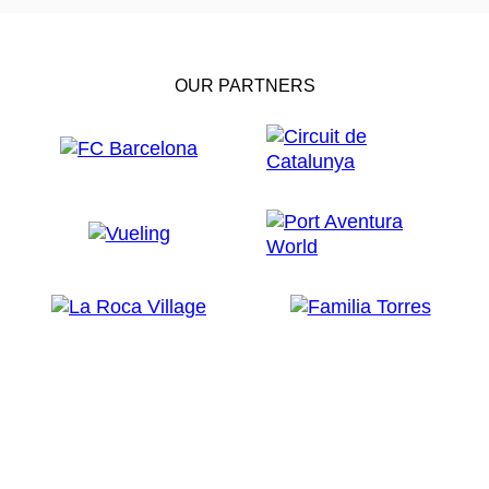
OUR PARTNERS