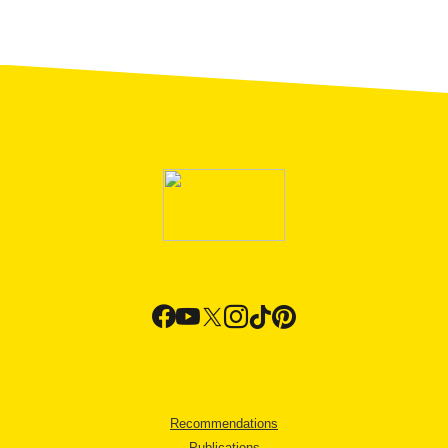
Recommendations
Publications