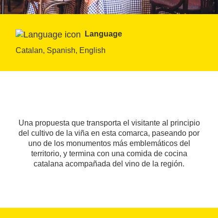
Language
Catalan, Spanish, English
Una propuesta que transporta el visitante al principio
del cultivo de la viña en esta comarca, paseando por
uno de los monumentos más emblemáticos del
territorio, y termina con una comida de cocina
catalana acompañada del vino de la región.