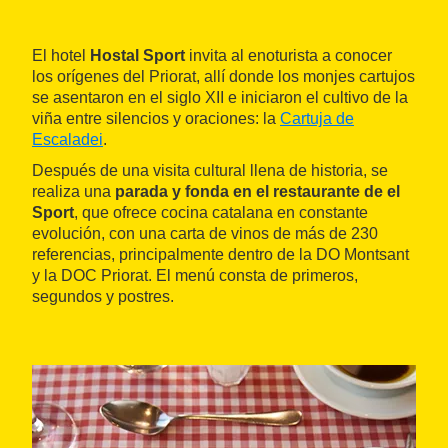
El hotel
Hostal Sport
invita al enoturista a conocer
los orígenes del Priorat, allí donde los monjes cartujos
se asentaron en el siglo XII e iniciaron el cultivo de la
viña entre silencios y oraciones: la
Cartuja de
Escaladei
.
Después de una visita cultural llena de historia, se
realiza una
parada y fonda en el restaurante de el
Sport
, que ofrece cocina catalana en constante
evolución, con una carta de vinos de más de 230
referencias, principalmente dentro de la DO Montsant
y la DOC Priorat. El menú consta de primeros,
segundos y postres.