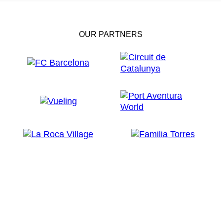
OUR PARTNERS