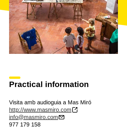
Practical information
Visita amb audioguia a Mas Miró
http://www.masmiro.com
info@masmiro.com
977 179 158