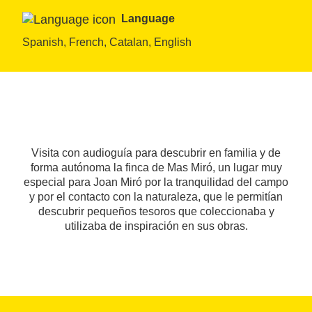
Language
Spanish, French, Catalan, English
Visita con audioguía para descubrir en familia y de
forma autónoma la finca de Mas Miró, un lugar muy
especial para Joan Miró por la tranquilidad del campo
y por el contacto con la naturaleza, que le permitían
descubrir pequeños tesoros que coleccionaba y
utilizaba de inspiración en sus obras.