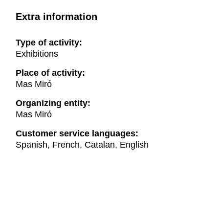
Extra information
Type of activity:
Exhibitions
Place of activity:
Mas Miró
Organizing entity:
Mas Miró
Customer service languages:
Spanish, French, Catalan, English