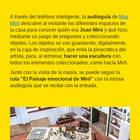
A través del teléfono inteligente, la
audioguía
de
Mas
Miró
descubre al visitante los diferentes espacios de
la casa para conocer quién era
Joan Miró
y qué hizo,
mediante un juego de preguntas y coleccionando
objetos. Los objetos se van guardando, digitalmente,
en la caja de inspiración, que imita la pinacoteca del
artista, para, al terminar,
hacer una escultura
con
todos los elementos coleccionados, como hacía Miró.
Junto con la visita de la masía, se puede seguir la
ruta "El Paisaje emocional de Miró"
con la misma
audioguía que se recibe con la entrada.