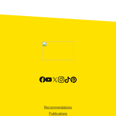
Recommendations
Publications