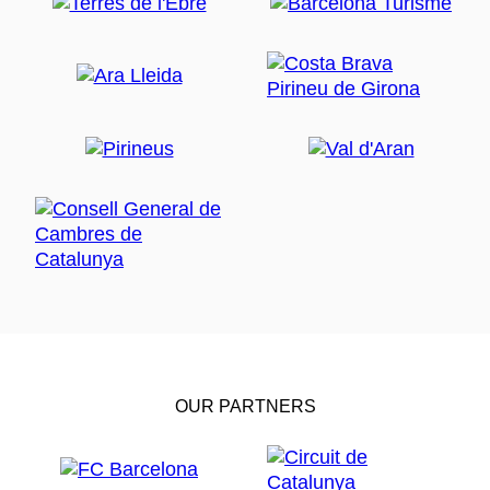
OUR PARTNERS