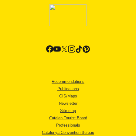
Recommendations
Publications
GIS/Maps
Newsletter
Site map
Catalan Tourist Board
Professionals
Catalunya Convention Bureau