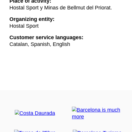
Place of activity:
Hostal Sport y Minas de Bellmut del Priorat.
Organizing entity:
Hostal Sport
Customer service languages:
Catalan, Spanish, English