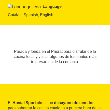
Language
Catalan, Spanish, English
Parada y fonda en el Priorat para disfrutar de la
cocina local y visitar algunos de los puntos más
interesantes de la comarca.
El
Hostal Sport
ofrece un
desayuno de tenedor
para saborear la cocina catalana a primera hora de la