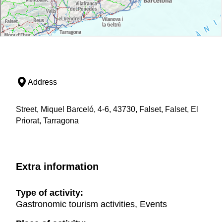
Address
Street, Miquel Barceló, 4-6, 43730, Falset, Falset, El
Priorat, Tarragona
Extra information
Type of activity:
Gastronomic tourism activities, Events