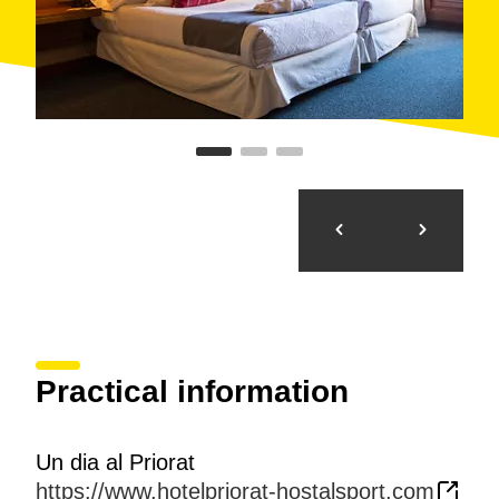
Practical information
Un dia al Priorat
https://www.hotelpriorat-hostalsport.com