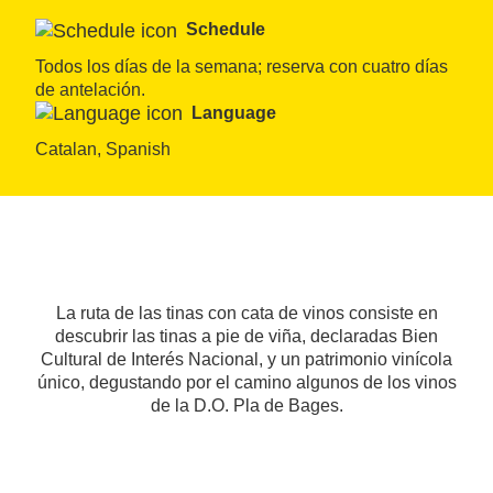
Schedule
Todos los días de la semana; reserva con cuatro días 
de antelación.
Language
Catalan, Spanish
La ruta de las tinas con cata de vinos consiste en
descubrir las tinas a pie de viña, declaradas Bien
Cultural de Interés Nacional, y un patrimonio vinícola
único, degustando por el camino algunos de los vinos
de la D.O. Pla de Bages.