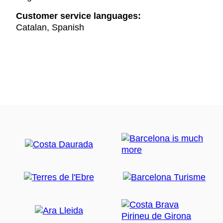
Customer service languages:
Catalan, Spanish