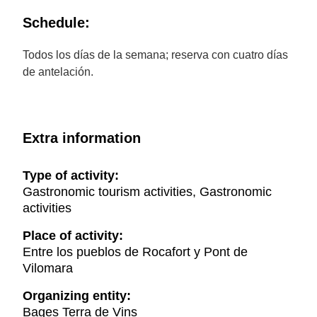
Schedule:
Todos los días de la semana; reserva con cuatro días
de antelación.
Extra information
Type of activity:
Gastronomic tourism activities, Gastronomic
activities
Place of activity:
Entre los pueblos de Rocafort y Pont de
Vilomara
Organizing entity:
Bages Terra de Vins