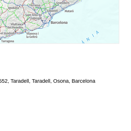
52, Taradell, Taradell, Osona, Barcelona