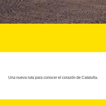
Una nueva ruta para conocer el corazón de Cataluña.