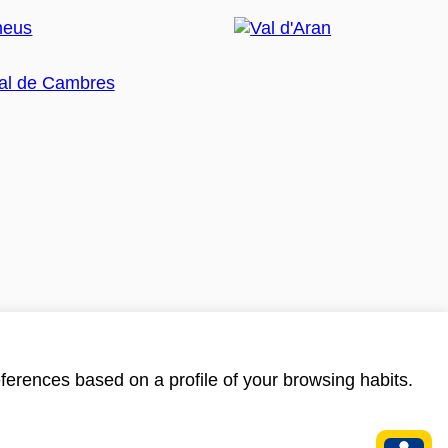
ferences based on a profile of your browsing habits.