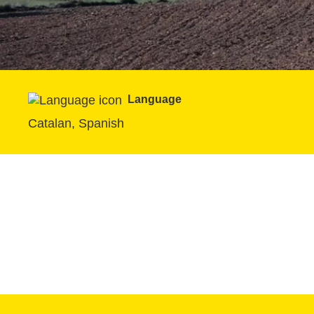
Language
Catalan, Spanish