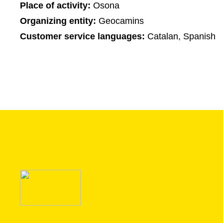
Place of activity:
Osona
Organizing entity:
Geocamins
Customer service languages:
Catalan, Spanish