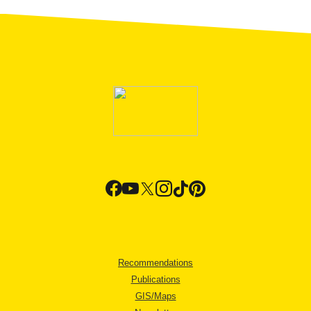
Recommendations
Publications
GIS/Maps