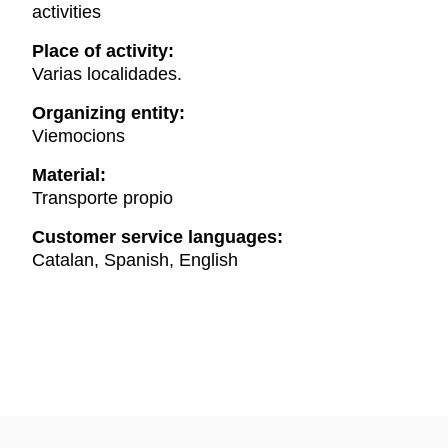
activities
Place of activity:
Varias localidades.
Organizing entity:
Viemocions
Material:
Transporte propio
Customer service languages:
Catalan, Spanish, English