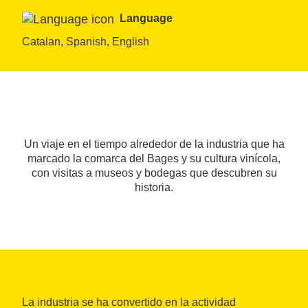
Language
Catalan, Spanish, English
Un viaje en el tiempo alrededor de la industria que ha
marcado la comarca del Bages y su cultura vinícola,
con visitas a museos y bodegas que descubren su
historia.
La industria se ha convertido en la actividad