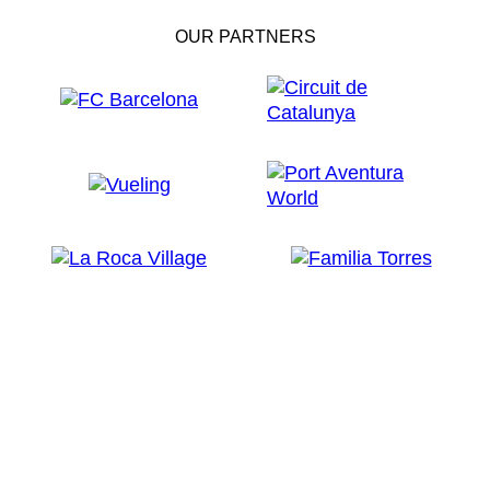
OUR PARTNERS