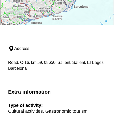
Address
Road, C-16, km 59, 08650, Sallent, Sallent, El Bages,
Barcelona
Extra information
Type of activity:
Cultural activities, Gastronomic tourism