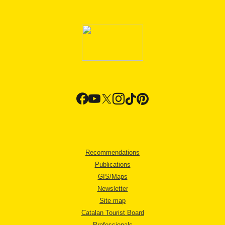
Recommendations
Publications
GIS/Maps
Newsletter
Site map
Catalan Tourist Board
Professionals