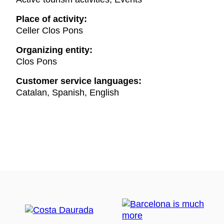
Place of activity:
Celler Clos Pons
Organizing entity:
Clos Pons
Customer service languages:
Catalan, Spanish, English