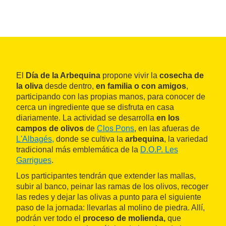
El
Día de la Arbequina
propone vivir la
cosecha de
la oliva
desde dentro,
en familia o con amigos
,
participando con las propias manos, para conocer de
cerca un ingrediente que se disfruta en casa
diariamente. La actividad se desarrolla
en los
campos de olivos
de
Clos Pons
, en las afueras de
L'Albagés,
donde se cultiva la
arbequina
, la variedad
tradicional más emblemática de la
D.O.P. Les
Garrigues
.
Los participantes tendrán que extender las mallas,
subir al banco, peinar las ramas de los olivos, recoger
las redes y dejar las olivas a punto para el siguiente
paso de la jornada: llevarlas al molino de piedra. Allí,
podrán ver todo el
proceso de molienda,
que