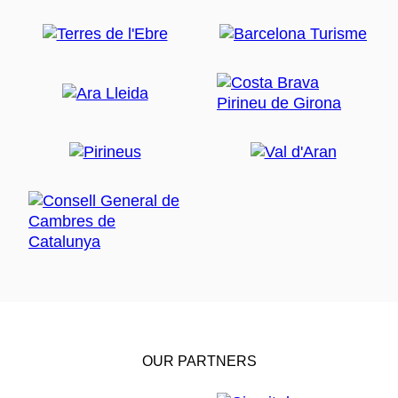
OUR PARTNERS