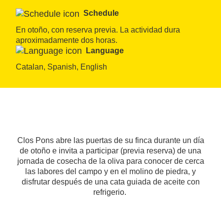
Schedule
En otoño, con reserva previa. La actividad dura 
aproximadamente dos horas.
Language
Catalan, Spanish, English
Clos Pons abre las puertas de su finca durante un día
de otoño e invita a participar (previa reserva) de una
jornada de cosecha de la oliva para conocer de cerca
las labores del campo y en el molino de piedra, y
disfrutar después de una cata guiada de aceite con
refrigerio.