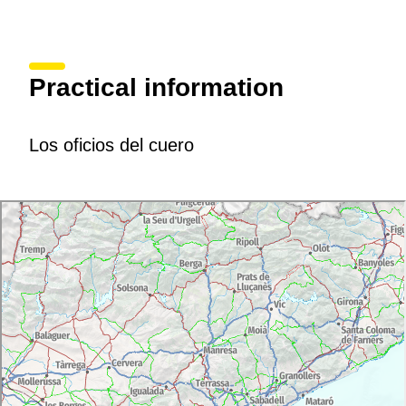
Practical information
Los oficios del cuero