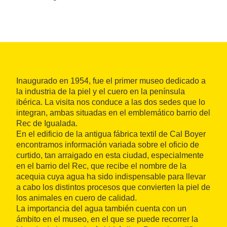
Inaugurado en 1954, fue el primer museo dedicado a
la industria de la piel y el cuero en la península
ibérica. La visita nos conduce a las dos sedes que lo
integran, ambas situadas en el emblemático barrio del
Rec de Igualada.
En el edificio de la antigua fábrica textil de Cal Boyer
encontramos información variada sobre el oficio de
curtido, tan arraigado en esta ciudad, especialmente
en el barrio del Rec, que recibe el nombre de la
acequia cuya agua ha sido indispensable para llevar
a cabo los distintos procesos que convierten la piel de
los animales en cuero de calidad.
La importancia del agua también cuenta con un
ámbito en el museo, en el que se puede recorrer la