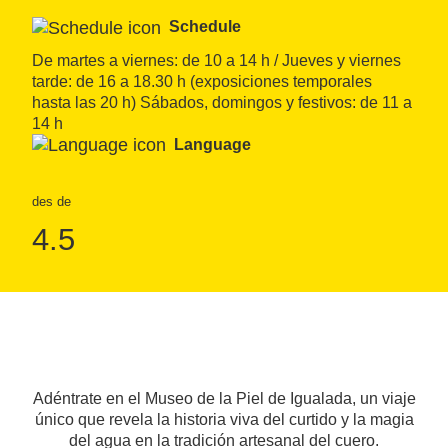
Schedule
De martes a viernes: de 10 a 14 h / Jueves y viernes 
tarde: de 16 a 18.30 h (exposiciones temporales 
hasta las 20 h) Sábados, domingos y festivos: de 11 a 
14 h
Language
des de
4.5
Adéntrate en el Museo de la Piel de Igualada, un viaje
único que revela la historia viva del curtido y la magia
del agua en la tradición artesanal del cuero.