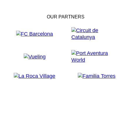
OUR PARTNERS