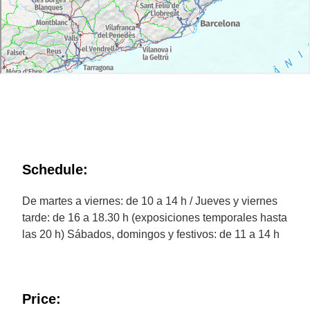
Schedule:
De martes a viernes: de 10 a 14 h / Jueves y viernes
tarde: de 16 a 18.30 h (exposiciones temporales hasta
las 20 h) Sábados, domingos y festivos: de 11 a 14 h
Price: