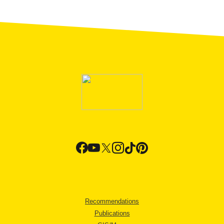
Recommendations
Publications