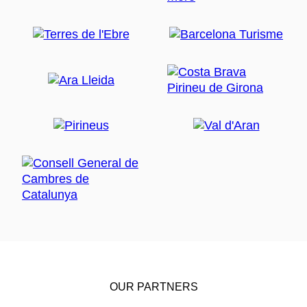
OUR PARTNERS