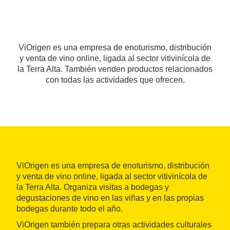
ViOrigen es una empresa de enoturismo, distribución
y venta de vino online, ligada al sector vitivinícola de
la Terra Alta. También venden productos relacionados
con todas las actividades que ofrecen.
ViOrigen es una empresa de enoturismo, distribución
y venta de vino online, ligada al sector vitivinícola de
la Terra Alta. Organiza visitas a bodegas y
degustaciones de vino en las viñas y en las propias
bodegas durante todo el año.
ViOrigen también prepara otras actividades culturales