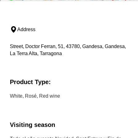
Address
Street, Doctor Ferran, 51, 43780, Gandesa, Gandesa,
La Terra Alta, Tarragona
Product Type:
White, Rosé, Red wine
Visiting season