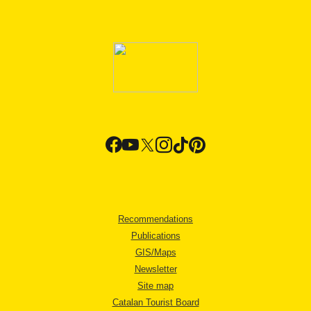
Recommendations
Publications
GIS/Maps
Newsletter
Site map
Catalan Tourist Board