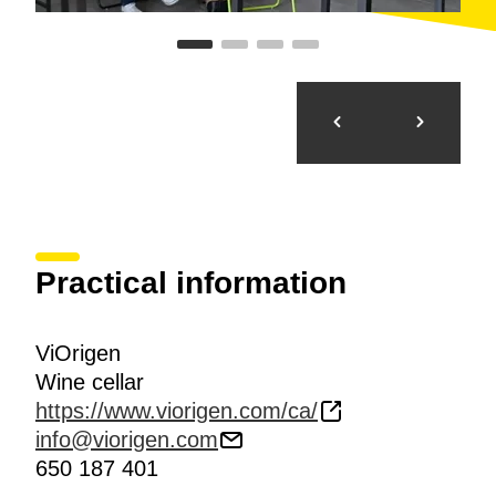
Practical information
ViOrigen
Wine cellar
https://www.viorigen.com/ca/
info@viorigen.com
650 187 401