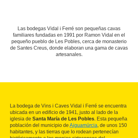
Las bodegas Vidal i Ferré son pequeñas cavas
familiares fundadas en 1991 por Ramon Vidal en el
pequeño pueblo de Les Pobles, cerca de monasterio
de Santes Creus, donde elaboran una gama de cavas
artesanales.
La bodega de Vins i Caves Vidal i Ferré se encuentra
ubicada en un edificio de 1941, justo al lado de la
iglesia de
Santa María de Les Pobles
. Esta pequeña
población del municipio de
Aiguamúrcia
, de unos 150
habitantes, y las tierras que lo rodean pertenecían