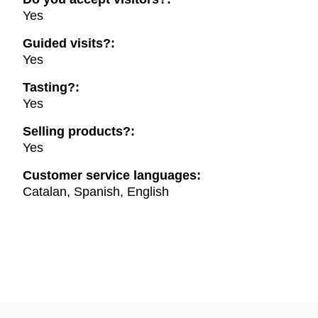
Yes
Guided visits?:
Yes
Tasting?:
Yes
Selling products?:
Yes
Customer service languages:
Catalan, Spanish, English