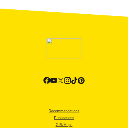
Recommendations
Publications
GIS/Maps