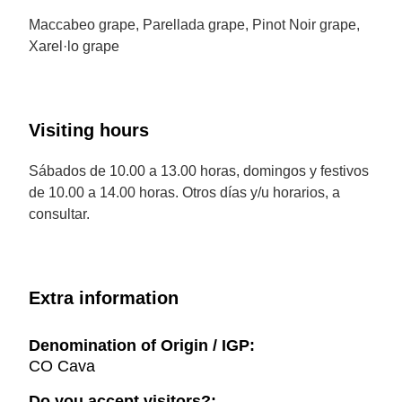
Maccabeo grape, Parellada grape, Pinot Noir grape,
Xarel·lo grape
Visiting hours
Sábados de 10.00 a 13.00 horas, domingos y festivos
de 10.00 a 14.00 horas. Otros días y/u horarios, a
consultar.
Extra information
Denomination of Origin / IGP:
CO Cava
Do you accept visitors?: