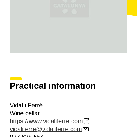
Practical information
Vidal i Ferré
Wine cellar
https://www.vidaliferre.com
vidaliferre@vidaliferre.com