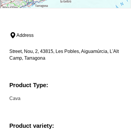
Address
Street, Nou, 2, 43815, Les Pobles, Aiguamúrcia, L'Alt
Camp, Tarragona
Product Type:
Cava
Product variety: