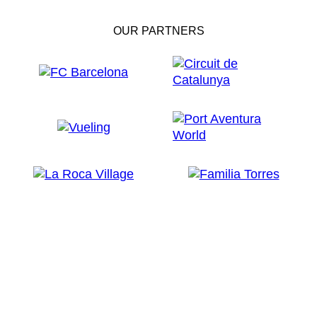
OUR PARTNERS