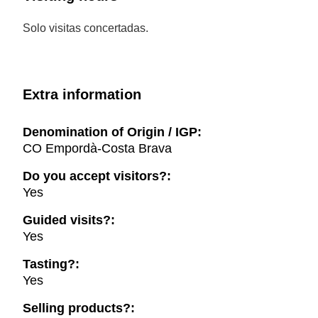
Solo visitas concertadas.
Extra information
Denomination of Origin / IGP:
CO Empordà-Costa Brava
Do you accept visitors?:
Yes
Guided visits?:
Yes
Tasting?:
Yes
Selling products?: