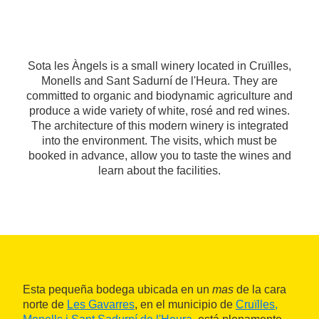
Sota les Àngels is a small winery located in Cruïlles,
Monells and Sant Sadurní de l'Heura. They are
committed to organic and biodynamic agriculture and
produce a wide variety of white, rosé and red wines.
The architecture of this modern winery is integrated
into the environment. The visits, which must be
booked in advance, allow you to taste the wines and
learn about the facilities.
Esta pequeña bodega ubicada en un
mas
de la cara
norte de
Les Gavarres
, en el municipio de
Cruïlles,