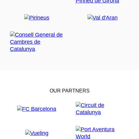
OUR PARTNERS