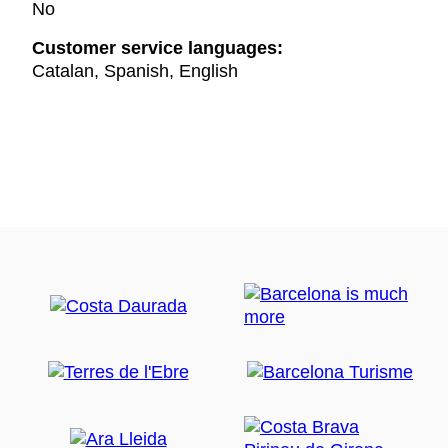
No
Customer service languages:
Catalan, Spanish, English