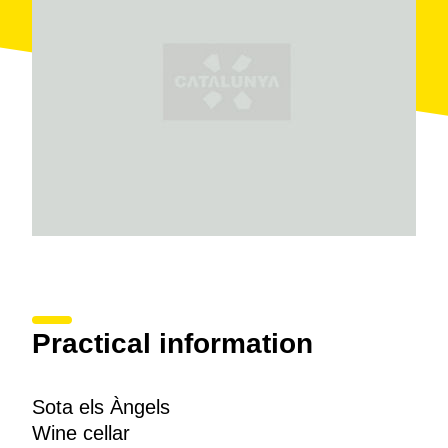
Practical information
Sota els Àngels
Wine cellar