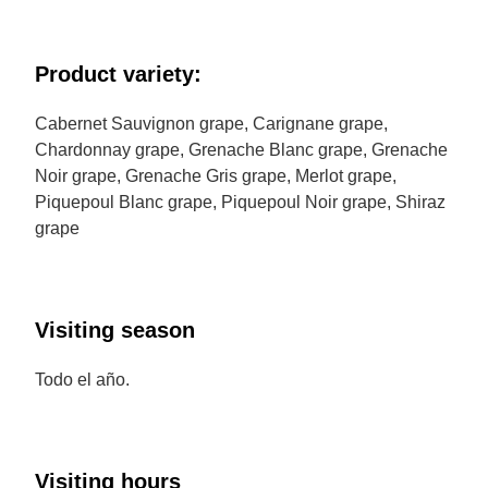
Product variety:
Cabernet Sauvignon grape, Carignane grape,
Chardonnay grape, Grenache Blanc grape, Grenache
Noir grape, Grenache Gris grape, Merlot grape,
Piquepoul Blanc grape, Piquepoul Noir grape, Shiraz
grape
Visiting season
Todo el año.
Visiting hours