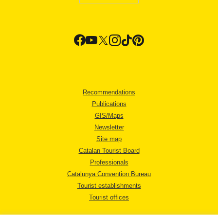
Recommendations
Publications
GIS/Maps
Newsletter
Site map
Catalan Tourist Board
Professionals
Catalunya Convention Bureau
Tourist establishments
Tourist offices