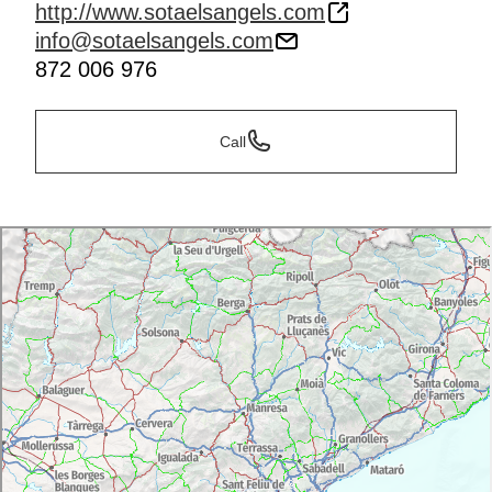
http://www.sotaelsangels.com
info@sotaelsangels.com
872 006 976
Call