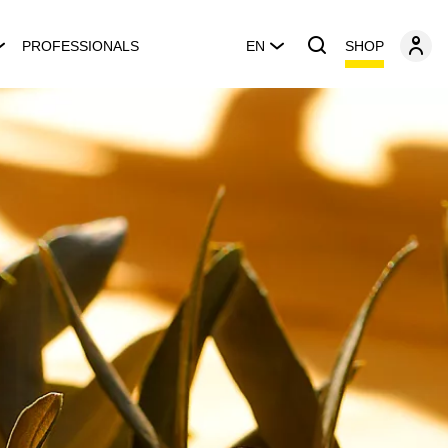
SHOP
PROFESSIONALS
EN