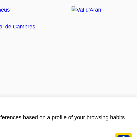
ferences based on a profile of your browsing habits.