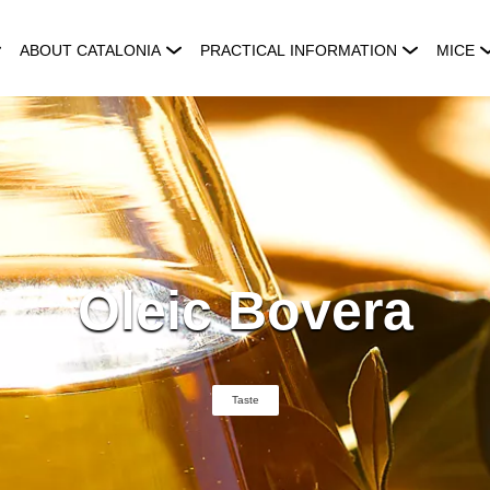
ABOUT CATALONIA
PRACTICAL INFORMATION
MICE
Oleic Bovera
Taste