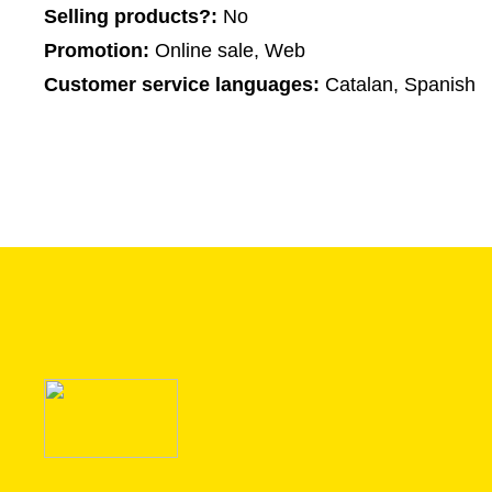
Selling products?:
No
Promotion:
Online sale, Web
Customer service languages:
Catalan, Spanish