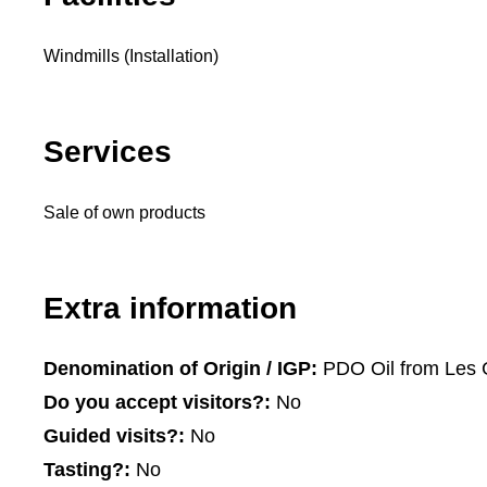
Windmills (Installation)
Services
Sale of own products
Extra information
Denomination of Origin / IGP:
PDO Oil from Les 
Do you accept visitors?:
No
Guided visits?:
No
Tasting?:
No