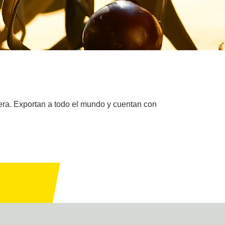
era. Exportan a todo el mundo y cuentan con