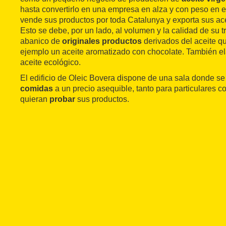
hasta convertirlo en una empresa en alza y con peso en e
vende sus productos por toda Catalunya y exporta sus ac
Esto se debe, por un lado, al volumen y la calidad de su tr
abanico de
originales productos
derivados del aceite q
ejemplo un aceite aromatizado con chocolate. También e
aceite ecológico.
El edificio de Oleic Bovera dispone de una sala donde s
comidas
a un precio asequible, tanto para particulares
quieran
probar
sus productos.