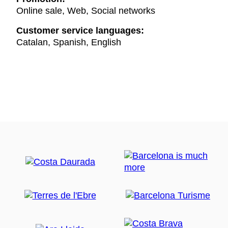
Online sale, Web, Social networks
Customer service languages:
Catalan, Spanish, English