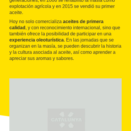
generaciones, en 2006 se rehabilitó la masía como
explotación agrícola y en 2015 se vendió su primer
aceite.
Hoy no solo comercializa
aceites de primera
calidad
, y con reconocimiento internacional, sino que
también ofrece la posibilidad de participar en una
experiencia oleoturística
. En las jornadas que se
organizan en la masía, se pueden descubrir la historia
y la cultura asociada al aceite, así como aprender a
apreciar sus aromas y sabores.