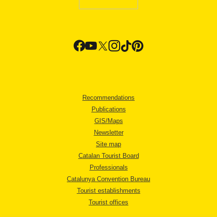
Recommendations
Publications
GIS/Maps
Newsletter
Site map
Catalan Tourist Board
Professionals
Catalunya Convention Bureau
Tourist establishments
Tourist offices