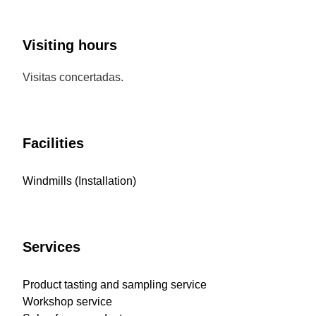
Visiting hours
Visitas concertadas.
Facilities
Windmills (Installation)
Services
Product tasting and sampling service
Workshop service