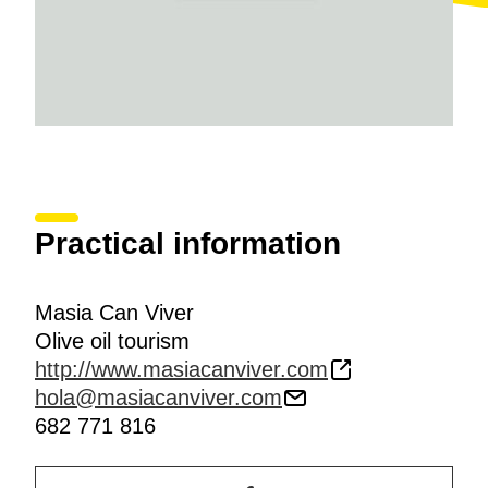
Practical information
Masia Can Viver
Olive oil tourism
http://www.masiacanviver.com
hola@masiacanviver.com
682 771 816