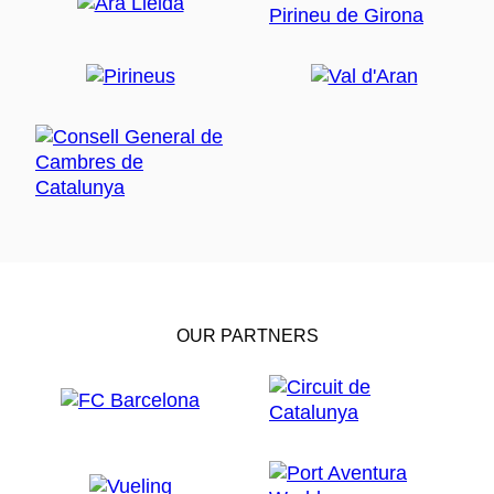
OUR PARTNERS