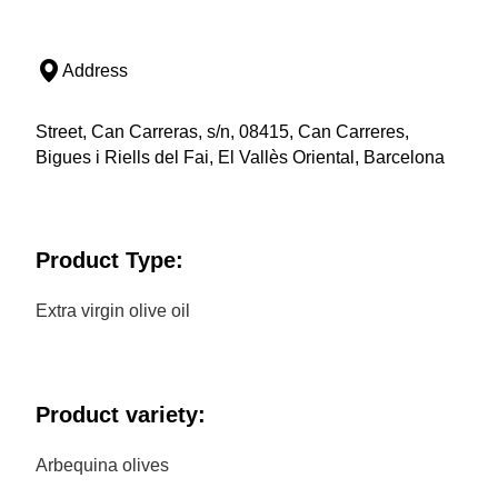
Address
Street, Can Carreras, s/n, 08415, Can Carreres,
Bigues i Riells del Fai, El Vallès Oriental, Barcelona
Product Type:
Extra virgin olive oil
Product variety:
Arbequina olives