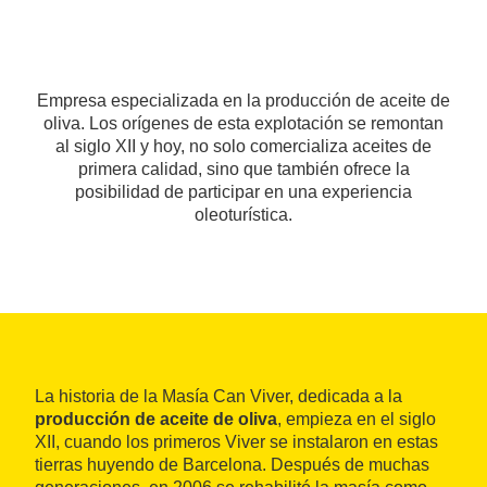
Empresa especializada en la producción de aceite de
oliva. Los orígenes de esta explotación se remontan
al siglo XII y hoy, no solo comercializa aceites de
primera calidad, sino que también ofrece la
posibilidad de participar en una experiencia
oleoturística.
La historia de la Masía Can Viver, dedicada a la
producción de aceite de oliva
, empieza en el siglo
XII, cuando los primeros Viver se instalaron en estas
tierras huyendo de Barcelona. Después de muchas