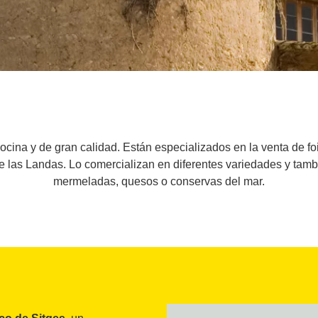
ocina y de gran calidad. Están especializados en la venta de fo
 de las Landas. Lo comercializan en diferentes variedades y tam
mermeladas, quesos o conservas del mar.