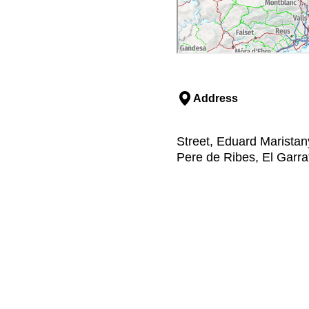
Address
Street, Eduard Maristan
Pere de Ribes, El Garra