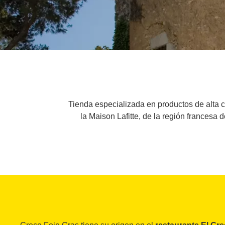
Tienda especializada en productos de alta c
la Maison Lafitte, de la región francesa