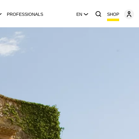
SHOP
PROFESSIONALS
EN