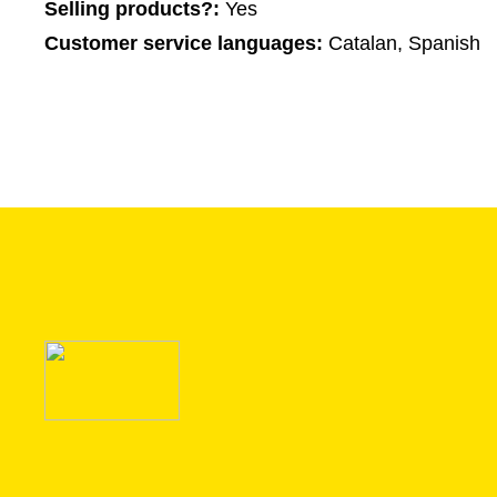
Selling products?:
Yes
Customer service languages:
Catalan, Spanish