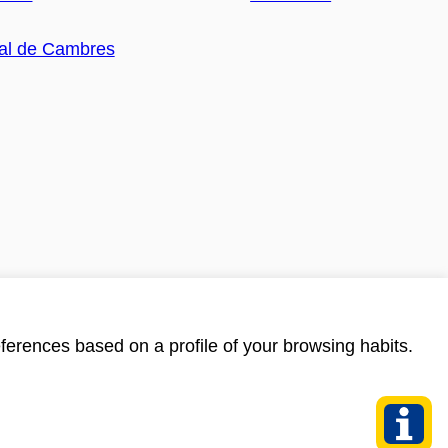
ferences based on a profile of your browsing habits.