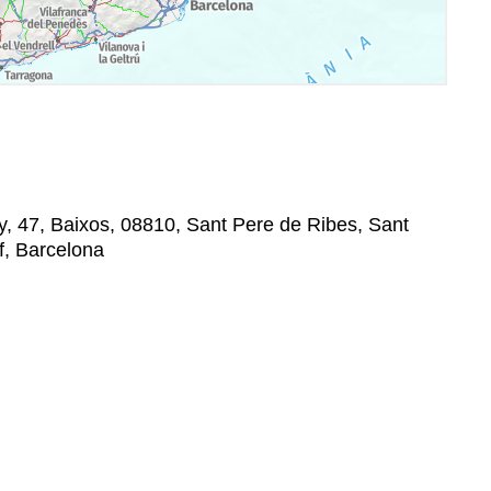
y, 47, Baixos, 08810, Sant Pere de Ribes, Sant
f, Barcelona