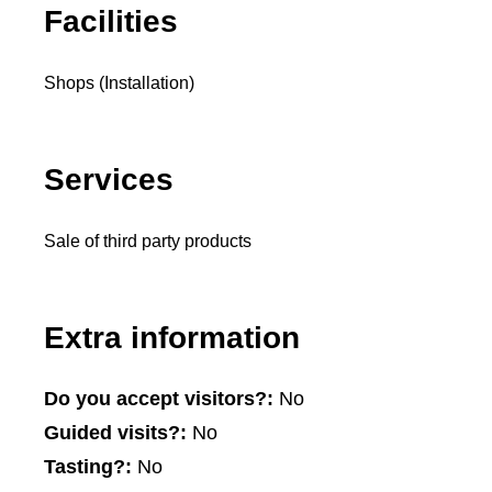
Facilities
Shops (Installation)
Services
Sale of third party products
Extra information
Do you accept visitors?:
No
Guided visits?:
No
Tasting?:
No