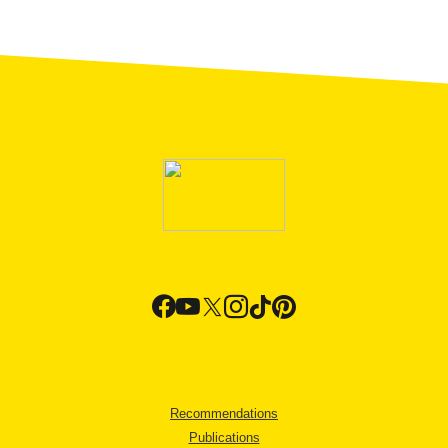
Recommendations
Publications