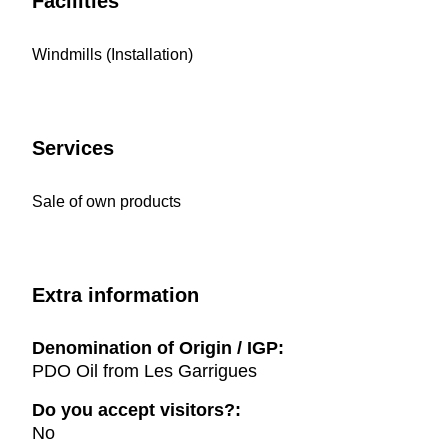
Facilities
Windmills (Installation)
Services
Sale of own products
Extra information
Denomination of Origin / IGP:
PDO Oil from Les Garrigues
Do you accept visitors?:
No