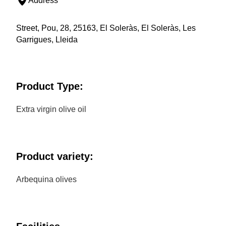
Address
Street, Pou, 28, 25163, El Soleràs, El Soleràs, Les
Garrigues, Lleida
Product Type:
Extra virgin olive oil
Product variety:
Arbequina olives