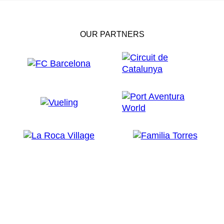
OUR PARTNERS