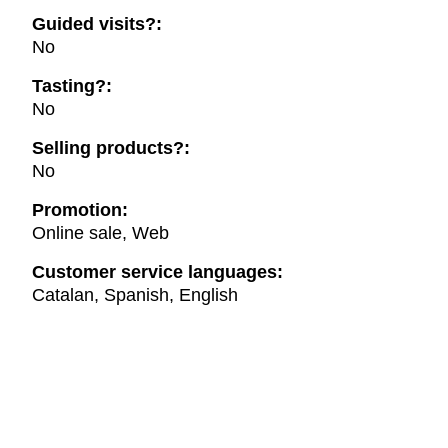
Guided visits?:
No
Tasting?:
No
Selling products?:
No
Promotion:
Online sale, Web
Customer service languages:
Catalan, Spanish, English