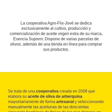
La cooperativa Agro-Flix-Jové se dedica
exclusivamente al cultivo, producción y
comercialización de aceite virgen extra de su marca,
Esencia Suprem. Dispone de varias parcelas de
olivos, además de una tienda en línea para comprar
sus productos.
Se trata de una
cooperativa
creada en 2008 que
elabora su
aceite de oliva de arberquina
mayoritariamente de forma
artesanal
y seleccionando
manualmente las aceitunas de las doscientas