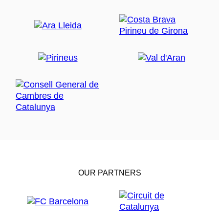
OUR PARTNERS