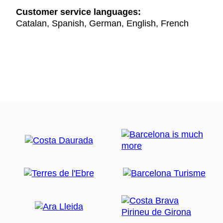
Customer service languages:
Catalan, Spanish, German, English, French