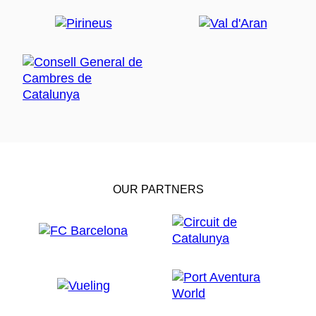
OUR PARTNERS