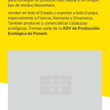
para conseguir un producto más natural y sin ningún
tipo de residuo fitosanitario.
Venden en todo el Estado y exportan a toda Europa,
especialmente a Francia, Alemania y Dinamarca.
También producen y comercializan calabazas
ecológicas. Forman parte de la
ADV de Producción
Ecológica de Ponent
.