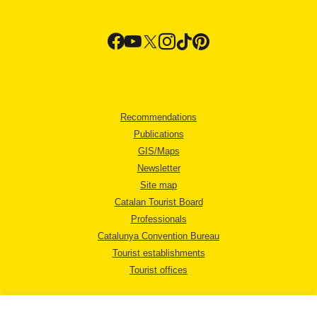
Recommendations
Publications
GIS/Maps
Newsletter
Site map
Catalan Tourist Board
Professionals
Catalunya Convention Bureau
Tourist establishments
Tourist offices