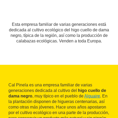
Esta empresa familiar de varias generaciones está
dedicada al cultivo ecológico del higo cuello de dama
negro, típica de la región, así como la producción de
calabazas ecológicas. Venden a toda Europa.
Cal Pinela es una empresa familiar de varias
generaciones dedicada al cultivo del
higo cuello de
dama negro
, muy típico en el pueblo de
Alguaire
. En
la plantación disponen de higueras centenarias, así
como otras más jóvenes. Hace unos años apostaron
por el cultivo ecológico en una parte de la producción,