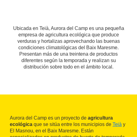
Ubicada en Teià, Aurora del Camp es una pequeña
empresa de agricultura ecológica que produce
verduras y hortalizas aprovechando las buenas
condiciones climatológicas del Baix Maresme.
Presentan más de una treintena de productos
diferentes según la temporada y realizan su
distribución sobre todo en el ámbito local.
Aurora del Camp es un proyecto de
agricultura
ecológica
que se sitúa entre los municipios de
Teià
y
El Masnou, en el Baix Maresme. Están