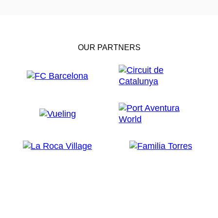
OUR PARTNERS