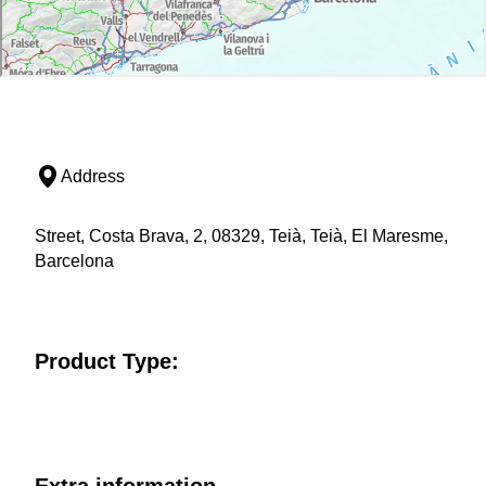
Address
Street, Costa Brava, 2, 08329, Teià, Teià, El Maresme,
Barcelona
Product Type: