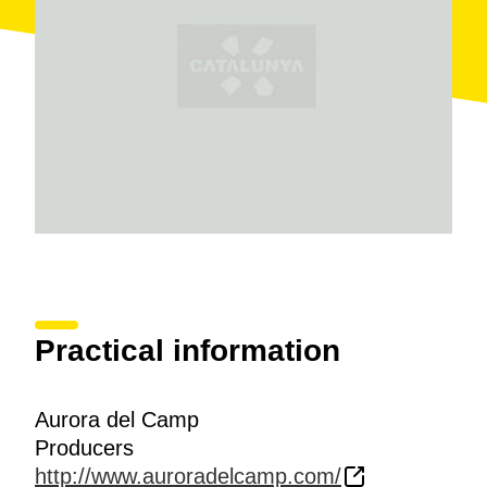
Practical information
Aurora del Camp
Producers
http://www.auroradelcamp.com/