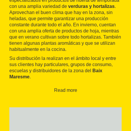
especializados en productos de huerta de temporada
con una amplia variedad de
verduras y hortalizas
.
Aprovechan el buen clima que hay en la zona, sin
heladas, que permite garantizar una producción
constante durante todo el año. En invierno, cuentan
con una amplia oferta de productos de hoja, mientras
que en verano cultivan sobre todo hortalizas. También
tienen algunas plantas aromáticas y que se utilizan
habitualmente en la cocina.
Su distribución la realizan en el ámbito local y entre
sus clientes hay particulares, grupos de consumo,
escuelas y distribuidores de la zona del
Baix
Maresme
.
Read more