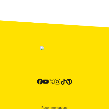
Recommendations