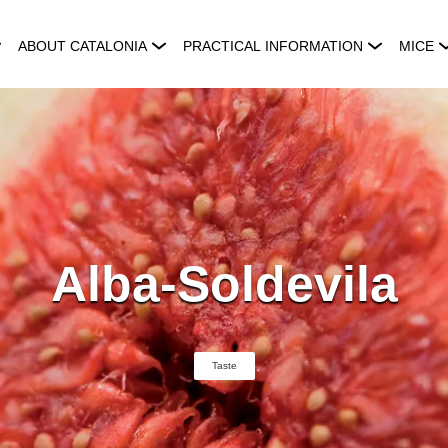
ABOUT CATALONIA
PRACTICAL INFORMATION
MICE
Alba-Soldevila
Taste