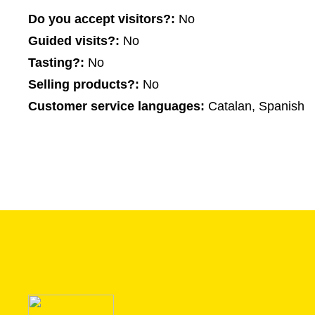
Do you accept visitors?:
No
Guided visits?:
No
Tasting?:
No
Selling products?:
No
Customer service languages:
Catalan, Spanish