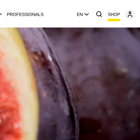
SHOP
PROFESSIONALS
EN