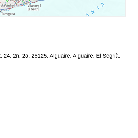
24, 2n, 2a, 25125, Alguaire, Alguaire, El Segrià,