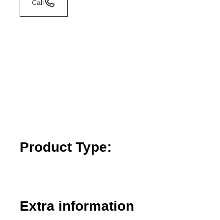
Call
Product Type:
Extra information