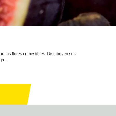
an las flores comestibles. Distribuyen sus
s...