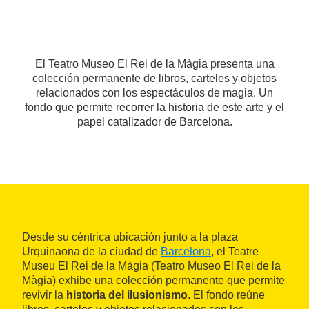
El Teatro Museo El Rei de la Màgia presenta una
colección permanente de libros, carteles y objetos
relacionados con los espectáculos de magia. Un
fondo que permite recorrer la historia de este arte y el
papel catalizador de Barcelona.
Desde su céntrica ubicación junto a la plaza
Urquinaona de la ciudad de
Barcelona
, el Teatre
Museu El Rei de la Màgia (Teatro Museo El Rei de la
Màgia) exhibe una colección permanente que permite
revivir la
historia del ilusionismo
. El fondo reúne