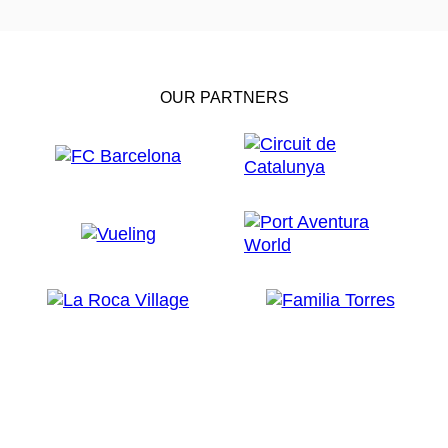
OUR PARTNERS