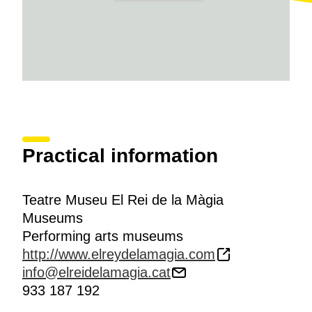
Practical information
Teatre Museu El Rei de la Màgia
Museums
Performing arts museums
http://www.elreydelamagia.com
info@elreidelamagia.cat
933 187 192