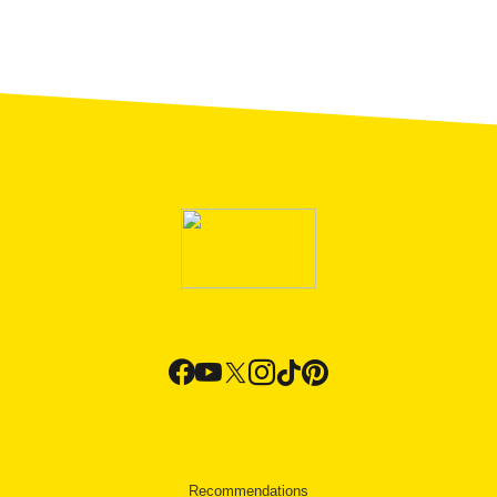
Recommendations