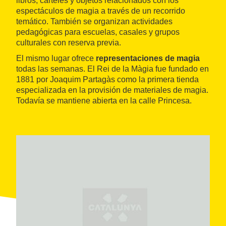
libros, carteles y objetos relacionados con los
espectáculos de magia a través de un recorrido
temático. También se organizan actividades
pedagógicas para escuelas, casales y grupos
culturales con reserva previa.
El mismo lugar ofrece
representaciones de magia
todas las semanas. El Rei de la Màgia fue fundado en
1881 por Joaquim Partagàs como la primera tienda
especializada en la provisión de materiales de magia.
Todavía se mantiene abierta en la calle Princesa.