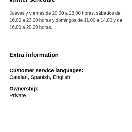
Jueves y viernes de 20.00 a 23.00 horas, sábados de
16.00 a 23.00 horas y domingos de 11.00 a 14.00 y de
16.00 a 20.00 horas.
Extra information
Customer service languages:
Catalan, Spanish, English
Ownership:
Private