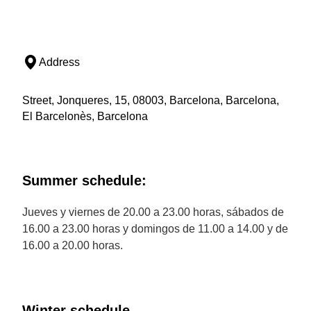
Address
Street, Jonqueres, 15, 08003, Barcelona, Barcelona,
El Barcelonès, Barcelona
Summer schedule:
Jueves y viernes de 20.00 a 23.00 horas, sábados de
16.00 a 23.00 horas y domingos de 11.00 a 14.00 y de
16.00 a 20.00 horas.
Winter schedule