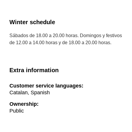
Winter schedule
Sábados de 18.00 a 20.00 horas. Domingos y festivos
de 12.00 a 14.00 horas y de 18.00 a 20.00 horas.
Extra information
Customer service languages:
Catalan, Spanish
Ownership:
Public