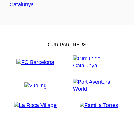
OUR PARTNERS