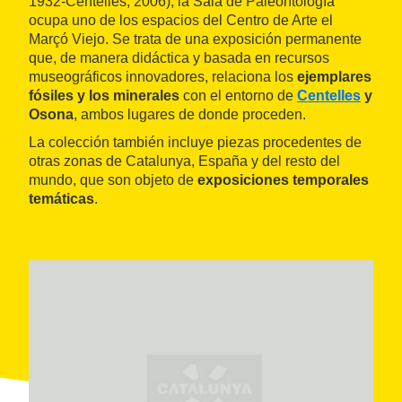
1932-Centelles, 2006), la Sala de Paleontología
ocupa uno de los espacios del Centro de Arte el
Marçó Viejo. Se trata de una exposición permanente
que, de manera didáctica y basada en recursos
museográficos innovadores, relaciona los
ejemplares
fósiles y los minerales
con el entorno de
Centelles
y
Osona
, ambos lugares de donde proceden.
La colección también incluye piezas procedentes de
otras zonas de Catalunya, España y del resto del
mundo, que son objeto de
exposiciones temporales
temáticas
.