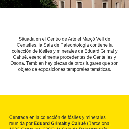
Situada en el Centro de Arte el Marçó Vell de
Centelles, la Sala de Paleontología contiene la
colección de fósiles y minerales de Eduard Grimal y
Cahué, esencialmente procedentes de Centelles y
Osona. También hay piezas de otros lugares que son
objeto de exposiciones temporales temáticas.
Centrada en la colección de fósiles y minerales
reunida por
Eduard Grimalt y Cahué
(Barcelona,