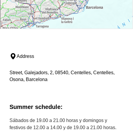
Address
Street, Galejadors, 2, 08540, Centelles, Centelles,
Osona, Barcelona
Summer schedule:
Sábados de 19.00 a 21.00 horas y domingos y
festivos de 12.00 a 14.00 y de 19.00 a 21.00 horas.