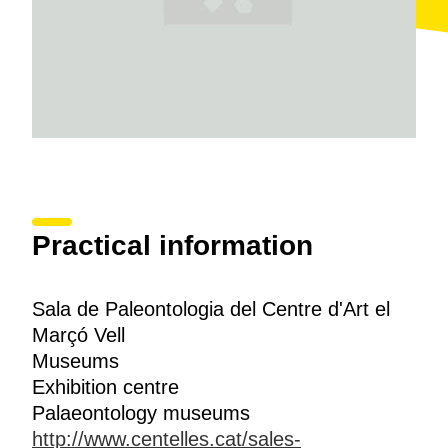
Practical information
Sala de Paleontologia del Centre d'Art el
Marçó Vell
Museums
Exhibition centre
Palaeontology museums
http://www.centelles.cat/sales-