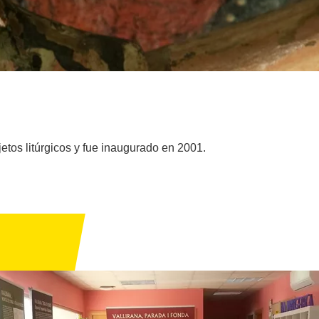
etos litúrgicos y fue inaugurado en 2001.