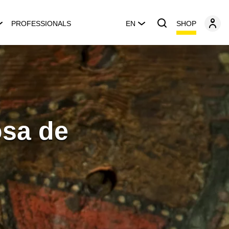
SHOP
PROFESSIONALS
EN
osa de