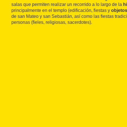
salas que permiten realizar un recorrido a lo largo de la
h
principalmente en el templo (edificación, fiestas y
objetos
de san Mateo y san Sebastián, así como las fiestas tradic
personas (fieles, religiosas, sacerdotes).