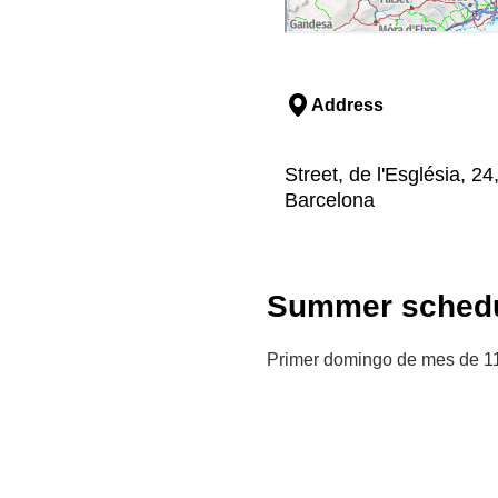
Address
Street, de l'Església, 24
Barcelona
Summer schedu
Primer domingo de mes de 11