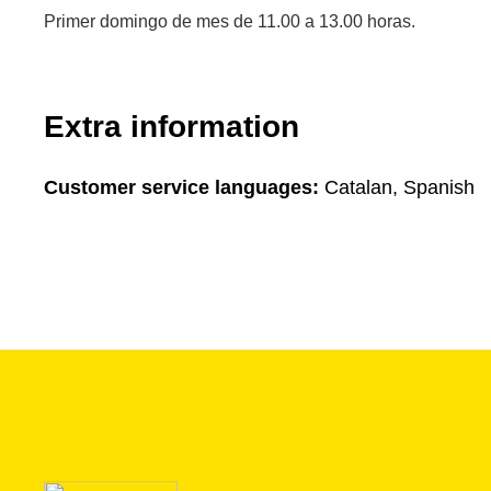
Primer domingo de mes de 11.00 a 13.00 horas.
Extra information
Customer service languages:
Catalan, Spanish