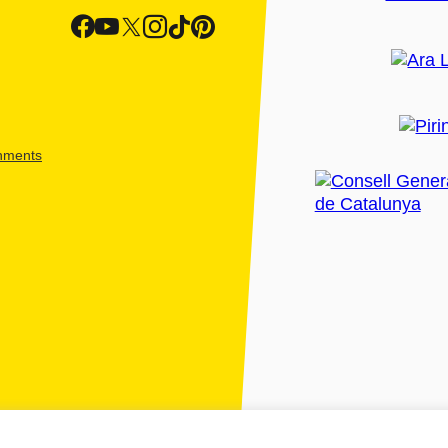
shments