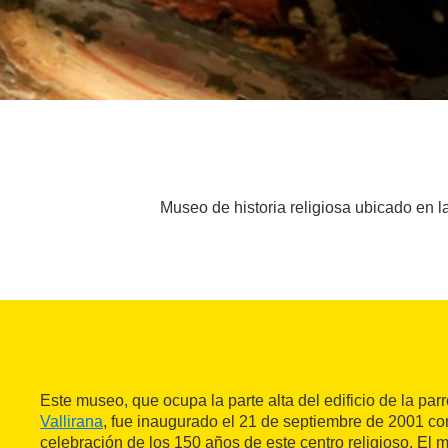
Museo de historia religiosa ubicado en l
Este museo, que ocupa la parte alta del edificio de la pa
Vallirana
, fue inaugurado el 21 de septiembre de 2001 co
celebración de los 150 años de este centro religioso. El