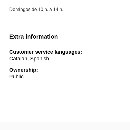
Domingos de 10 h. a 14 h.
Extra information
Customer service languages:
Catalan, Spanish
Ownership:
Public