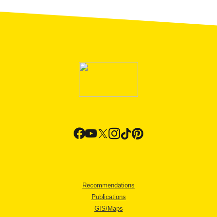
Recommendations
Publications
GIS/Maps