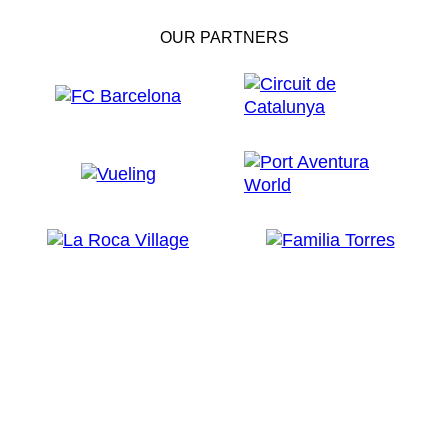
OUR PARTNERS