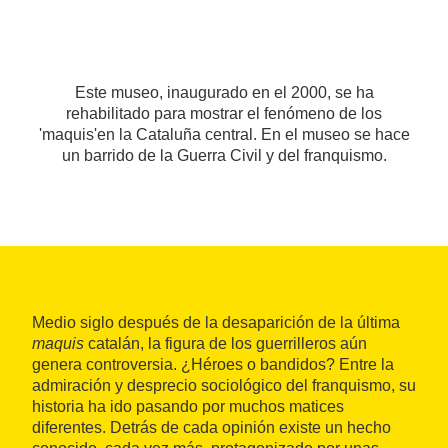
Este museo, inaugurado en el 2000, se ha
rehabilitado para mostrar el fenómeno de los
'maquis'en la Cataluña central. En el museo se hace
un barrido de la Guerra Civil y del franquismo.
Medio siglo después de la desaparición de la última
maquis
catalán, la figura de los guerrilleros aún
genera controversia. ¿Héroes o bandidos? Entre la
admiración y desprecio sociológico del franquismo, su
historia ha ido pasando por muchos matices
diferentes. Detrás de cada opinión existe un hecho