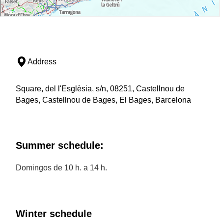
Address
Square, del l'Esglèsia, s/n, 08251, Castellnou de
Bages, Castellnou de Bages, El Bages, Barcelona
Summer schedule:
Domingos de 10 h. a 14 h.
Winter schedule