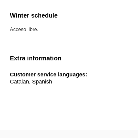
Winter schedule
Acceso libre.
Extra information
Customer service languages:
Catalan, Spanish