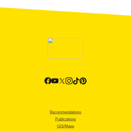
Recommendations
Publications
GIS/Maps