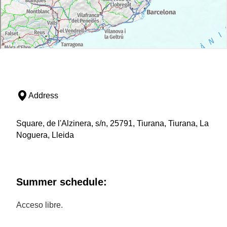
Address
Square, de l'Alzinera, s/n, 25791, Tiurana, Tiurana, La
Noguera, Lleida
Summer schedule:
Acceso libre.