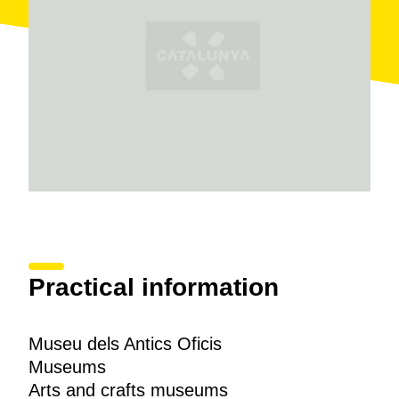
Practical information
Museu dels Antics Oficis
Museums
Arts and crafts museums