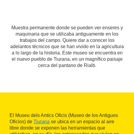
Muestra permanente donde se pueden ver enseres y
maquinaria que se utilizaba antiguamente en los
trabajos del campo. Quiere dar a conocer los
adelantos técnicos que se han vivido en la agricultura
a lo largo de la historia. Este museo se encuentra en
el nuevo pueblo de Tiurana, en un magnífico paisaje
cerca del pantano de Rialb.
El Museu dels Antics Oficis (Museo de los Antiguos
Oficios) de
Tiurana
se ubica en un espacio al aire
libre donde se exponen las herramientas que