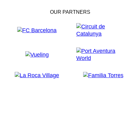
OUR PARTNERS