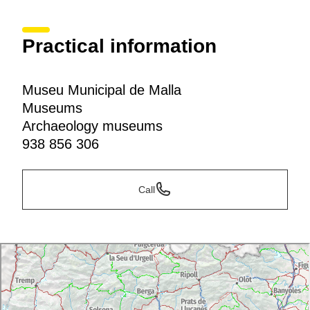
Practical information
Museu Municipal de Malla
Museums
Archaeology museums
938 856 306
Call