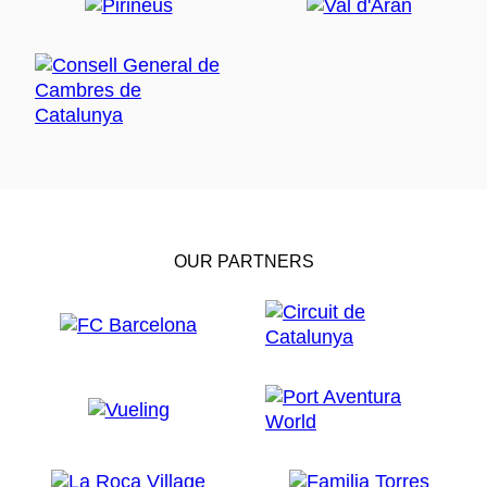
OUR PARTNERS