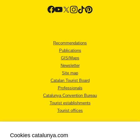
Recommendations
Publications
GIS/Maps
Newsletter
Site map
Catalan Tourist Board
Professionals
Catalunya Convention Bureau
Tourist establishments
Tourist offices
Cookies catalunya.com