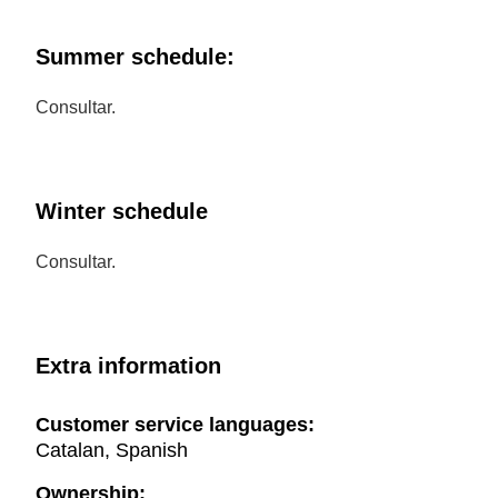
Summer schedule:
Consultar.
Winter schedule
Consultar.
Extra information
Customer service languages:
Catalan, Spanish
Ownership: