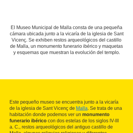
El Museo Municipal de Malla consta de una pequeña
cámara ubicada junto a la vicaría de la iglesia de Sant
Vicenç. Se exhiben restos arqueológicos del castillo
de Malla, un monumento funerario ibérico y maquetas
y esquemas que muestran la evolución del templo.
Este pequeño museo se encuentra junto a la vicaría
de la iglesia de Sant Vicenç de
Malla
. Se trata de una
habitación donde podemos ver un
monumento
funerario ibérico
con dos estelas de los siglos IV-III
a. C., restos arqueológicos del antiguo castillo de