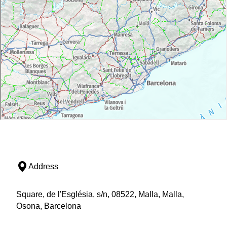
Address
Square, de l'Església, s/n, 08522, Malla, Malla,
Osona, Barcelona