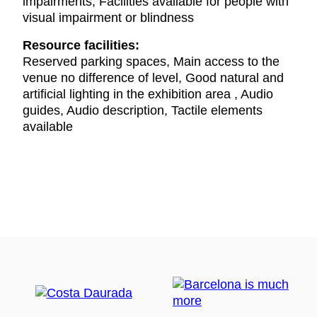
impairments, Facilities available for people with
visual impairment or blindness
Resource facilities:
Reserved parking spaces, Main access to the
venue no difference of level, Good natural and
artificial lighting in the exhibition area , Audio
guides, Audio description, Tactile elements
available