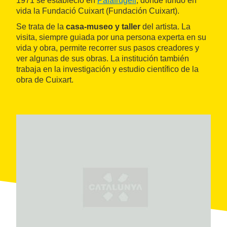
1971 se estableció en
Palafrugell
, donde fundó en
vida la Fundació Cuixart (Fundación Cuixart).
Se trata de la
casa-museo y taller
del artista. La
visita, siempre guiada por una persona experta en su
vida y obra, permite recorrer sus pasos creadores y
ver algunas de sus obras. La institución también
trabaja en la investigación y estudio científico de la
obra de Cuixart.