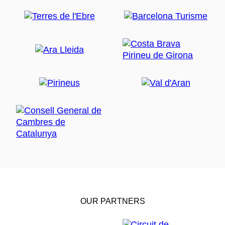
OUR PARTNERS