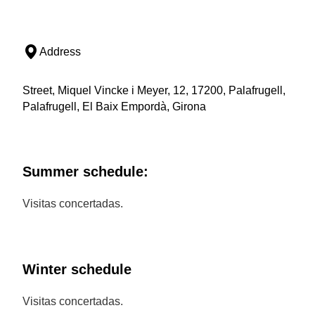
Address
Street, Miquel Vincke i Meyer, 12, 17200, Palafrugell,
Palafrugell, El Baix Empordà, Girona
Summer schedule:
Visitas concertadas.
Winter schedule
Visitas concertadas.