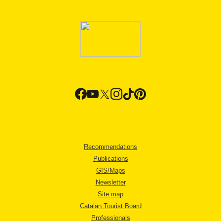
Recommendations
Publications
GIS/Maps
Newsletter
Site map
Catalan Tourist Board
Professionals