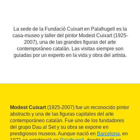
La sede de la Fundació Cuixart en Palafrugell es la
casa-museo y taller del pintor Modest Cuixart (1925-
2007), una de las grandes figuras del arte
contemporáneo catalán. Las visitas siempre son
guiadas por un experto en la vida y obra del artista.
Modest Cuixart
(1925-2007) fue un reconocido pintor
abstracto y una de las figuras capitales del arte
contemporáneo catalán. Fue uno de los fundadores
del grupo Dau al Set y su obra se expone en
prestigiosos museos. Aunque nació en
Barcelona
, en