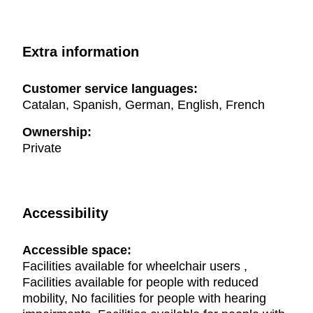
Extra information
Customer service languages:
Catalan, Spanish, German, English, French
Ownership:
Private
Accessibility
Accessible space:
Facilities available for wheelchair users ,
Facilities available for people with reduced
mobility, No facilities for people with hearing