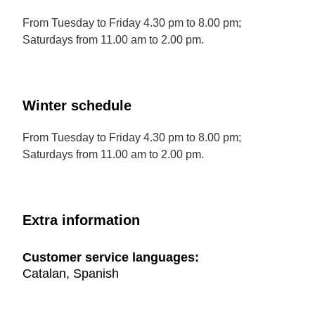
From Tuesday to Friday 4.30 pm to 8.00 pm;
Saturdays from 11.00 am to 2.00 pm.
Winter schedule
From Tuesday to Friday 4.30 pm to 8.00 pm;
Saturdays from 11.00 am to 2.00 pm.
Extra information
Customer service languages:
Catalan, Spanish