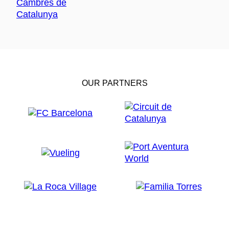
OUR PARTNERS