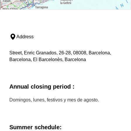
Address
Street, Enric Granados, 26-28, 08008, Barcelona,
Barcelona, El Barcelonès, Barcelona
Annual closing period :
Domingos, lunes, festivos y mes de agosto.
Summer schedule: