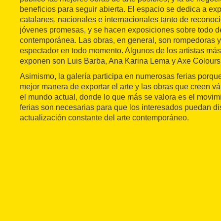
beneficios para seguir abierta. El espacio se dedica a exp
catalanes, nacionales e internacionales tanto de reconoc
jóvenes promesas, y se hacen exposiciones sobre todo de 
contemporánea. Las obras, en general, son rompedoras y
espectador en todo momento. Algunos de los artistas má
exponen son Luis Barba, Ana Karina Lema y Axe Colours
Asimismo, la galería participa en numerosas ferias porqu
mejor manera de exportar el arte y las obras que creen vá
el mundo actual, donde lo que más se valora es el movimi
ferias son necesarias para que los interesados puedan di
actualización constante del arte contemporáneo.