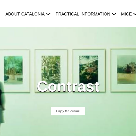
ABOUT CATALONIA
PRACTICAL INFORMATION
MICE
Contrast
Enjoy the culture