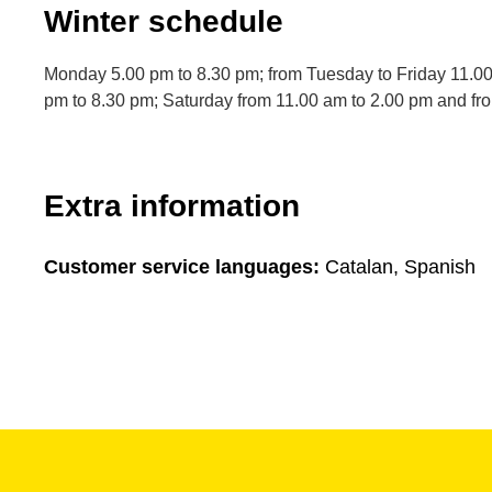
Winter schedule
Monday 5.00 pm to 8.30 pm; from Tuesday to Friday 11.00
pm to 8.30 pm; Saturday from 11.00 am to 2.00 pm and fr
Extra information
Customer service languages:
Catalan, Spanish