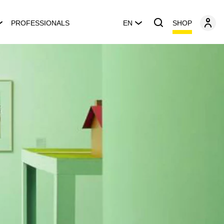
SHOP
PROFESSIONALS
EN