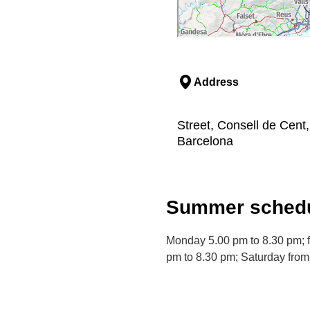
Address
Street, Consell de Cent
Barcelona
Summer schedu
Monday 5.00 pm to 8.30 pm; f
pm to 8.30 pm; Saturday from