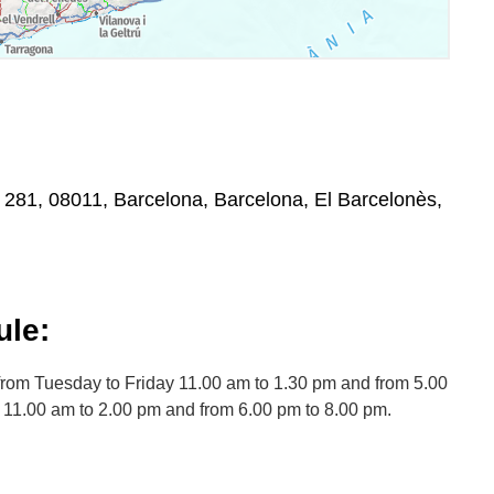
, 281, 08011, Barcelona, Barcelona, El Barcelonès,
le:
rom Tuesday to Friday 11.00 am to 1.30 pm and from 5.00
 11.00 am to 2.00 pm and from 6.00 pm to 8.00 pm.