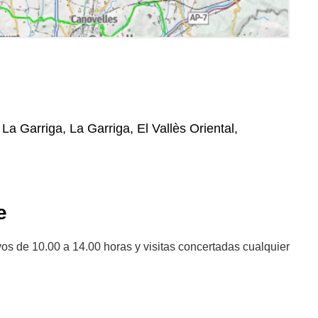
a Garriga, La Garriga, El Vallès Oriental,
e
os de 10.00 a 14.00 horas y visitas concertadas cualquier