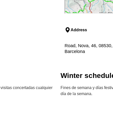
Address
Road, Nova, 46, 08530, L
Barcelona
Winter schedul
 visitas concertadas cualquier
Fines de semana y días festiv
día de la semana.