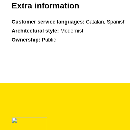
Extra information
Customer service languages:
Catalan, Spanish
Architectural style:
Modernist
Ownership:
Public