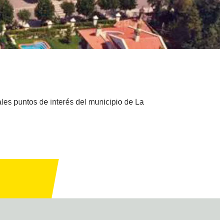
ales puntos de interés del municipio de La