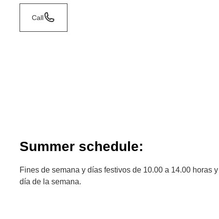
Call
Summer schedule:
Fines de semana y días festivos de 10.00 a 14.00 horas y
día de la semana.