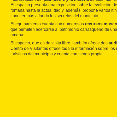
El espacio presenta una exposición sobre la evolución d
romana hasta la actualidad y, además, propone varios itine
conocer más a fondo los secretos del municipio.
El equipamiento cuenta con numerosos
recursos museo
que permiten acercarse al patrimonio carrasqueño de una
amena.
El espacio, que es de visita libre, también ofrece dos
aud
Centro de Visitantes ofrece toda la información sobre los 
turísticos del municipio y cuenta con tienda propia.