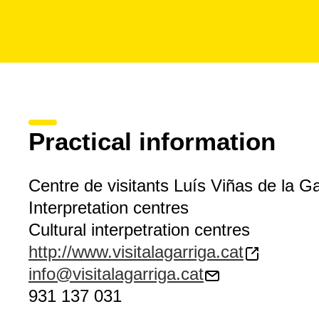
Practical information
Centre de visitants Luís Viñas de la Ga
Interpretation centres
Cultural interpetration centres
http://www.visitalagarriga.cat
info@visitalagarriga.cat
931 137 031