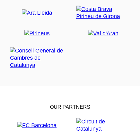
OUR PARTNERS