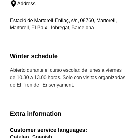
Address
Estació de Martorell-Enllaç, s/n, 08760, Martorell,
Martorell, El Baix Llobregat, Barcelona
Winter schedule
Abierto durante el curso escolar: de lunes a viernes
de 10.30 a 13.00 horas. Solo con visitas organizadas
de El Tren de l'Ensenyament.
Extra information
Customer service languages:
Catalan, Spanish