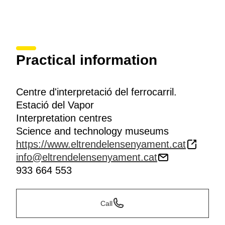
Practical information
Centre d'interpretació del ferrocarril.
Estació del Vapor
Interpretation centres
Science and technology museums
https://www.eltrendelensenyament.cat
info@eltrendelensenyament.cat
933 664 553
Call