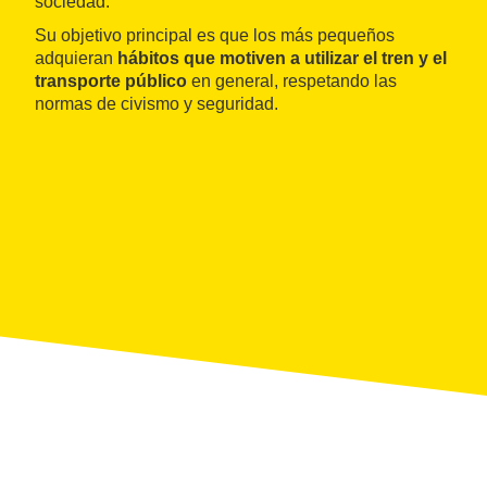
sociedad.
Su objetivo principal es que los más pequeños
adquieran
hábitos que motiven a utilizar el tren y el
transporte público
en general, respetando las
normas de civismo y seguridad.