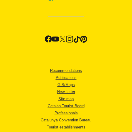
Recommendations
Publications
GIS/Maps
Newsletter
Site map
Catalan Tourist Board
Professionals
Catalunya Convention Bureau
Tourist establishments