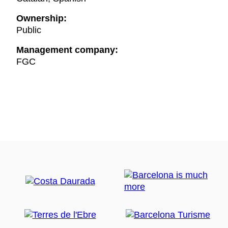
Ownership:
Public
Management company:
FGC