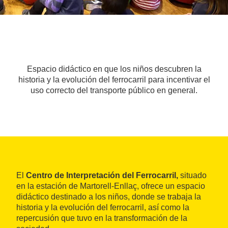
Espacio didáctico en que los niños descubren la
historia y la evolución del ferrocarril para incentivar el
uso correcto del transporte público en general.
El
Centro de Interpretación del Ferrocarril,
situado
en la estación de Martorell-Enllaç, ofrece un espacio
didáctico destinado a los niños, donde se trabaja la
historia y la evolución del ferrocarril, así como la
repercusión que tuvo en la transformación de la