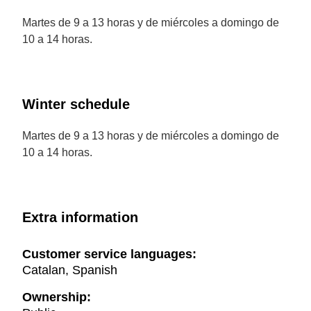
Martes de 9 a 13 horas y de miércoles a domingo de
10 a 14 horas.
Winter schedule
Martes de 9 a 13 horas y de miércoles a domingo de
10 a 14 horas.
Extra information
Customer service languages:
Catalan, Spanish
Ownership: