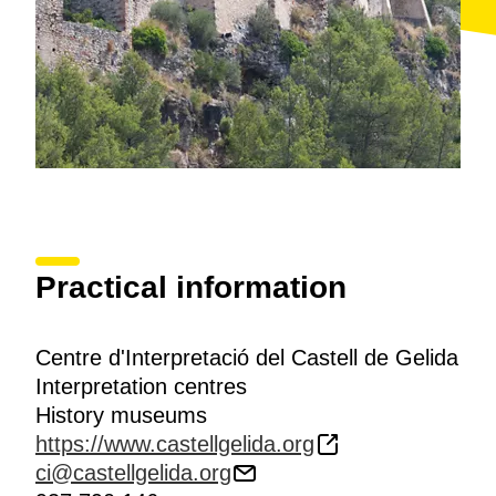
Practical information
Centre d'Interpretació del Castell de Gelida
Interpretation centres
History museums
https://www.castellgelida.org
ci@castellgelida.org