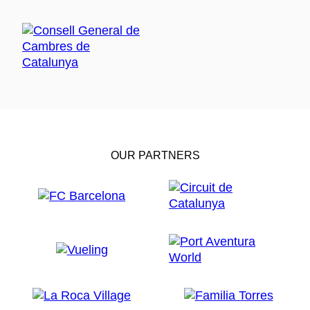
OUR PARTNERS