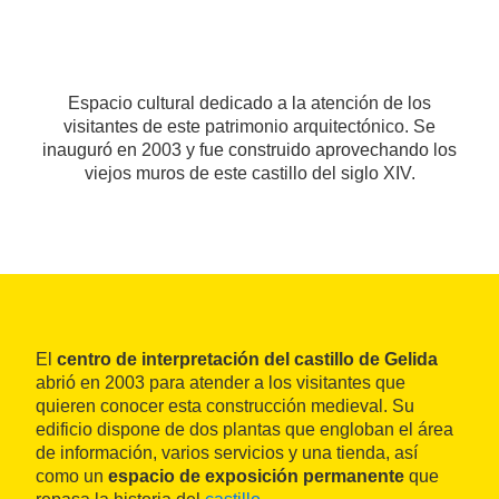
Espacio cultural dedicado a la atención de los
visitantes de este patrimonio arquitectónico. Se
inauguró en 2003 y fue construido aprovechando los
viejos muros de este castillo del siglo XIV.
El
centro de interpretación del castillo de Gelida
abrió en 2003 para atender a los visitantes que
quieren conocer esta construcción medieval. Su
edificio dispone de dos plantas que engloban el área
de información, varios servicios y una tienda, así
como un
espacio de exposición permanente
que