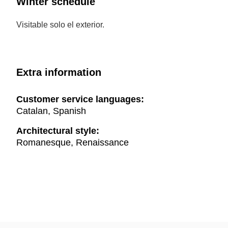
Winter schedule
Visitable solo el exterior.
Extra information
Customer service languages:
Catalan, Spanish
Architectural style:
Romanesque, Renaissance