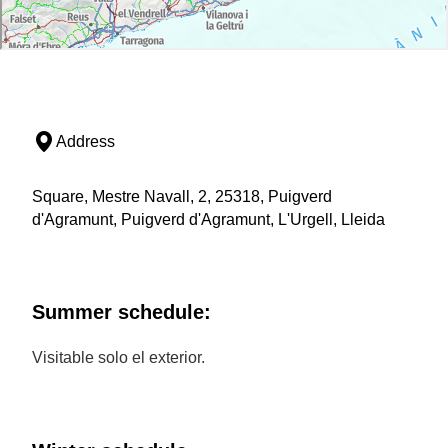
Address
Square, Mestre Navall, 2, 25318, Puigverd
d'Agramunt, Puigverd d'Agramunt, L'Urgell, Lleida
Summer schedule:
Visitable solo el exterior.