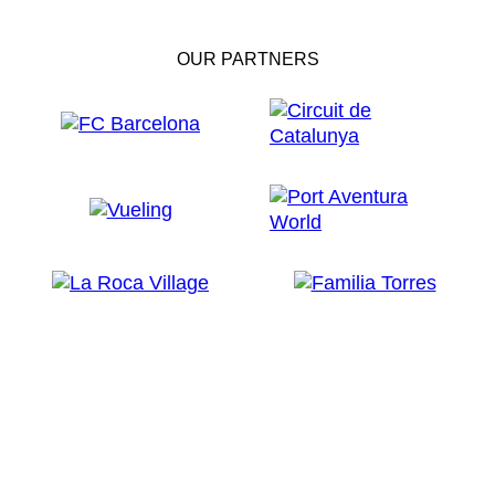
OUR PARTNERS