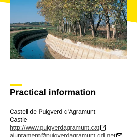
Practical information
Castell de Puigverd d'Agramunt
Castle
http://www.puigverdagramunt.cat
ajuntament@puigverdagramunt.ddl.net