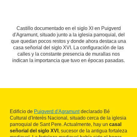
Castillo documentado en el siglo XI en Puigverd
d'Agramunt, situado junto a la iglesia parroquial, del
que quedan pocos restos y donde ahora destaca una
casa señorial del siglo XVI. La configuración de las
calles y la constante presencia de murallas nos
indican la importancia que tuvo en épocas pasadas.
Edificio de
Puigverd d'Agramunt
declarado Bé
Cultural d'Interès Nacional, situado cerca de la iglesia
parroquial de Sant Pere. Actualmente, hay un
casal
señorial del siglo XVI
, sucesor de la antigua fortaleza