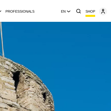
SHOP
PROFESSIONALS
EN