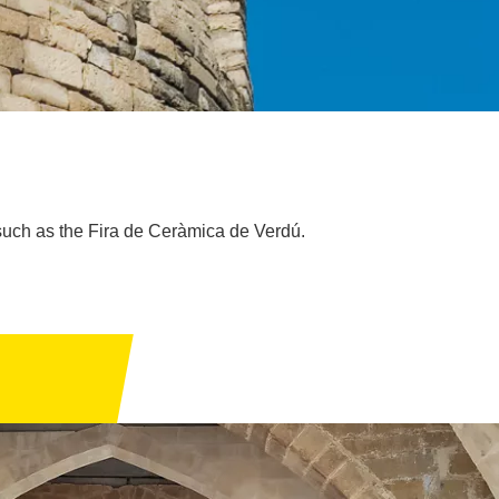
ies such as the Fira de Ceràmica de Verdú.