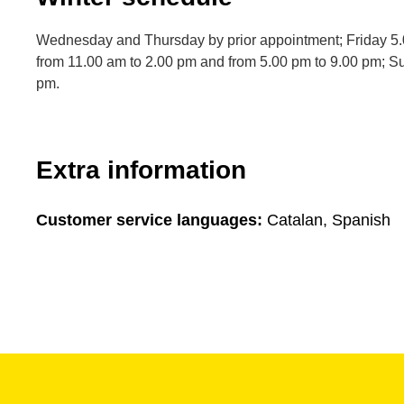
Wednesday and Thursday by prior appointment; Friday 5.
from 11.00 am to 2.00 pm and from 5.00 pm to 9.00 pm; S
pm.
Extra information
Customer service languages:
Catalan, Spanish