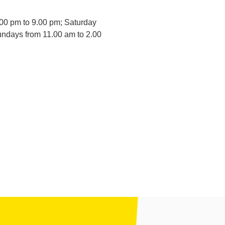
00 pm to 9.00 pm; Saturday
undays from 11.00 am to 2.00