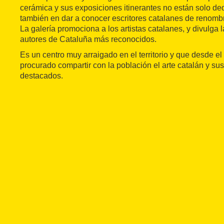
cerámica y sus exposiciones itinerantes no están solo ded
también en dar a conocer escritores catalanes de renomb
La galería promociona a los artistas catalanes, y divulga l
autores de Cataluña más reconocidos.
Es un centro muy arraigado en el territorio y que desde e
procurado compartir con la población el arte catalán y sus
destacados.