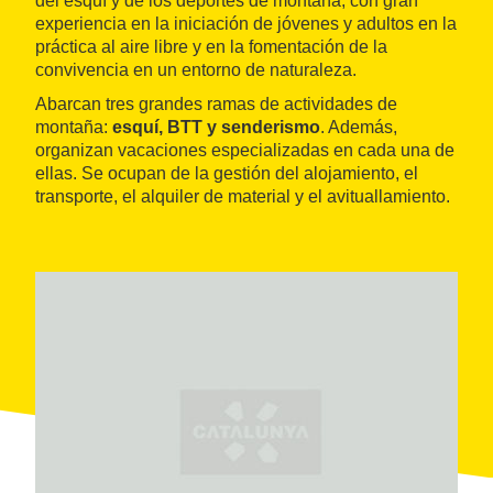
del esquí y de los deportes de montaña, con gran
experiencia en la iniciación de jóvenes y adultos en la
práctica al aire libre y en la fomentación de la
convivencia en un entorno de naturaleza.
Abarcan tres grandes ramas de actividades de
montaña:
esquí, BTT y senderismo
. Además,
organizan vacaciones especializadas en cada una de
ellas. Se ocupan de la gestión del alojamiento, el
transporte, el alquiler de material y el avituallamiento.