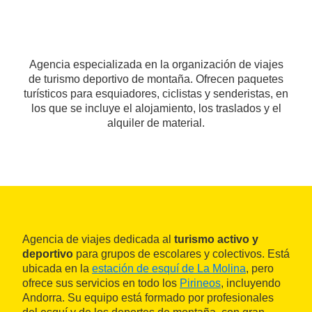
Agencia especializada en la organización de viajes
de turismo deportivo de montaña. Ofrecen paquetes
turísticos para esquiadores, ciclistas y senderistas, en
los que se incluye el alojamiento, los traslados y el
alquiler de material.
Agencia de viajes dedicada al
turismo activo y
deportivo
para grupos de escolares y colectivos. Está
ubicada en la
estación de esquí de La Molina
, pero
ofrece sus servicios en todo los
Pirineos
, incluyendo
Andorra. Su equipo está formado por profesionales