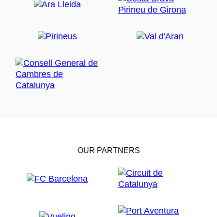
OUR PARTNERS