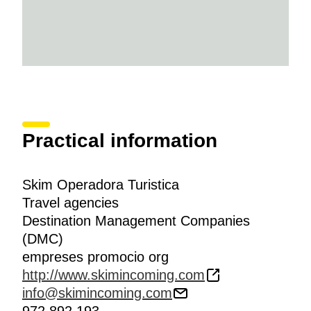
Practical information
Skim Operadora Turistica
Travel agencies
Destination Management Companies
(DMC)
empreses promocio org
http://www.skimincoming.com
info@skimincoming.com