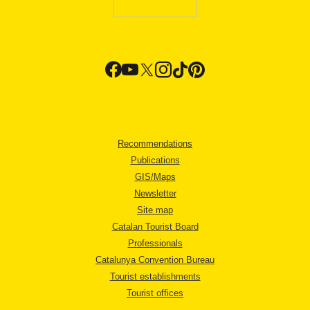
Recommendations
Publications
GIS/Maps
Newsletter
Site map
Catalan Tourist Board
Professionals
Catalunya Convention Bureau
Tourist establishments
Tourist offices