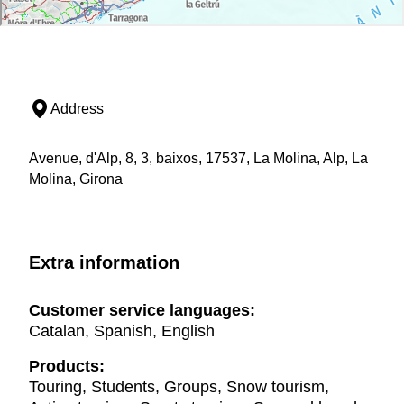
Address
Avenue, d'Alp, 8, 3, baixos, 17537, La Molina, Alp, La
Molina, Girona
Extra information
Customer service languages:
Catalan, Spanish, English
Products:
Touring, Students, Groups, Snow tourism,