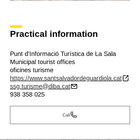
Practical information
Punt d'Informació Turística de La Sala
Municipal tourist offices
oficines turisme
https://www.santsalvadordeguardiola.cat
ssg.turisme@diba.cat
938 358 025
Call