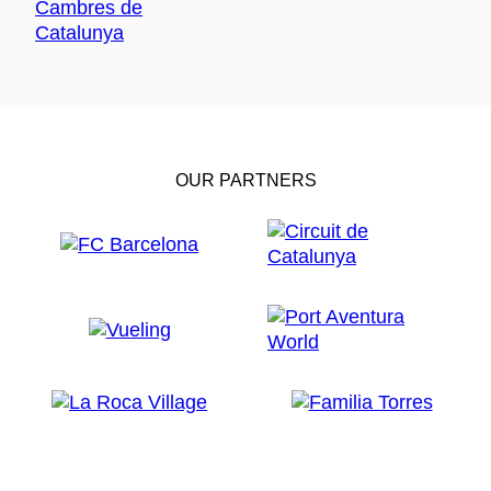
OUR PARTNERS