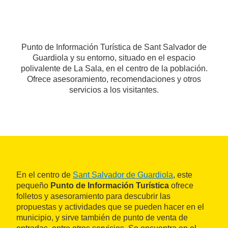
Punto de Información Turística de Sant Salvador de
Guardiola y su entorno, situado en el espacio
polivalente de La Sala, en el centro de la población.
Ofrece asesoramiento, recomendaciones y otros
servicios a los visitantes.
En el centro de
Sant Salvador de Guardiola
, este
pequeño
Punto de Información Turística
ofrece
folletos y asesoramiento para descubrir las
propuestas y actividades que se pueden hacer en el
municipio, y sirve también de punto de venta de