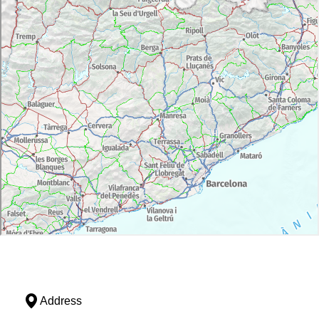
Address