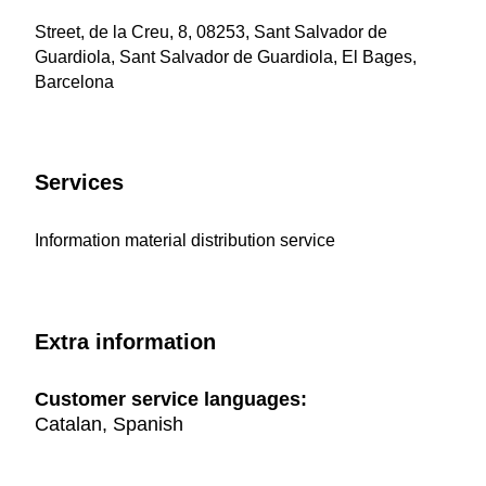
Street, de la Creu, 8, 08253, Sant Salvador de
Guardiola, Sant Salvador de Guardiola, El Bages,
Barcelona
Services
Information material distribution service
Extra information
Customer service languages:
Catalan, Spanish