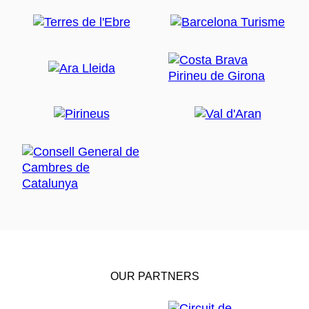
OUR PARTNERS