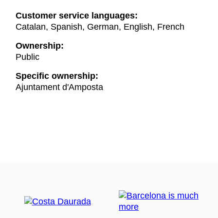
Customer service languages:
Catalan, Spanish, German, English, French
Ownership:
Public
Specific ownership:
Ajuntament d'Amposta