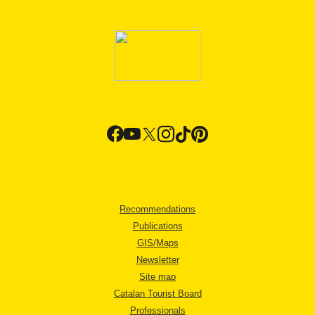
Recommendations
Publications
GIS/Maps
Newsletter
Site map
Catalan Tourist Board
Professionals