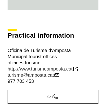
Practical information
Oficina de Turisme d'Amposta
Municipal tourist offices
oficines turisme
http://www.turismeamposta.cat
turisme@amposta.cat
977 703 453
Call