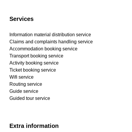
Services
Information material distribution service
Claims and complaints handling service
Accommodation booking service
Transport booking service
Activity booking service
Ticket booking service
Wifi service
Routing service
Guide service
Guided tour service
Extra information