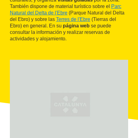
También dispone de material turístico sobre el
Parc
Natural del Delta de l'Ebre
(Parque Natural del Delta
del Ebro) y sobre las
Terres de l'Ebre
(Tierras del
Ebro) en general. En su
página web
se puede
consultar la información y realizar reservas de
actividades y alojamiento.