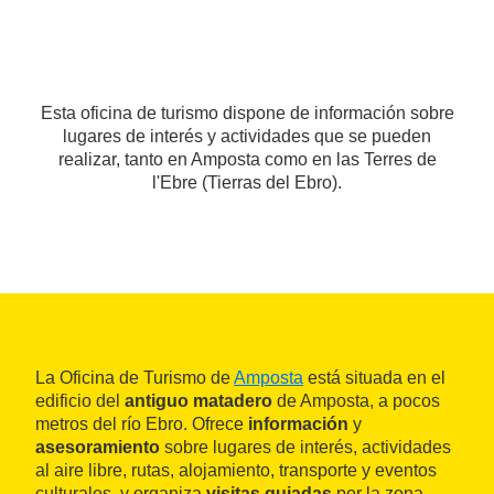
Esta oficina de turismo dispone de información sobre
lugares de interés y actividades que se pueden
realizar, tanto en Amposta como en las Terres de
l'Ebre (Tierras del Ebro).
La Oficina de Turismo de
Amposta
está situada en el
edificio del
antiguo matadero
de Amposta, a pocos
metros del río Ebro. Ofrece
información
y
asesoramiento
sobre lugares de interés, actividades
al aire libre, rutas, alojamiento, transporte y eventos
culturales, y organiza
visitas guiadas
por la zona.