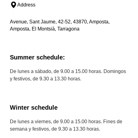
Address
Avenue, Sant Jaume, 42-52, 43870, Amposta,
Amposta, El Montsià, Tarragona
Summer schedule:
De lunes a sábado, de 9.00 a 15.00 horas. Domingos
y festivos, de 9.30 a 13.30 horas.
Winter schedule
De lunes a viernes, de 9.00 a 15.00 horas. Fines de
semana y festivos, de 9.30 a 13.30 horas.