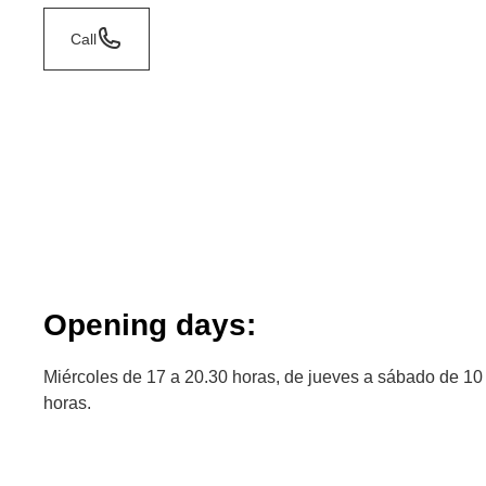
Call
Opening days:
Miércoles de 17 a 20.30 horas, de jueves a sábado de 10 
horas.