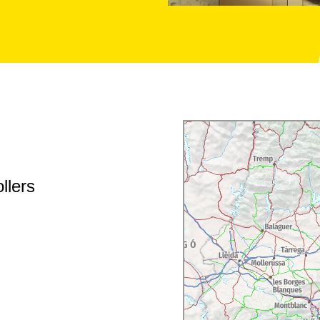
llers