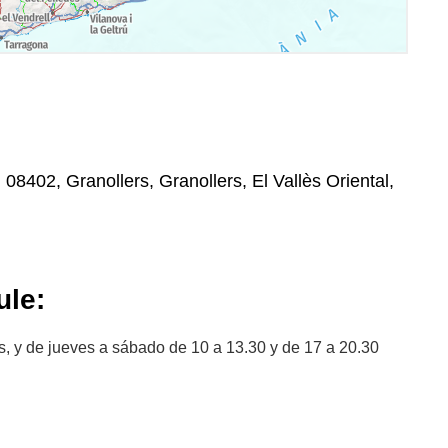
 08402, Granollers, Granollers, El Vallès Oriental,
le:
s, y de jueves a sábado de 10 a 13.30 y de 17 a 20.30