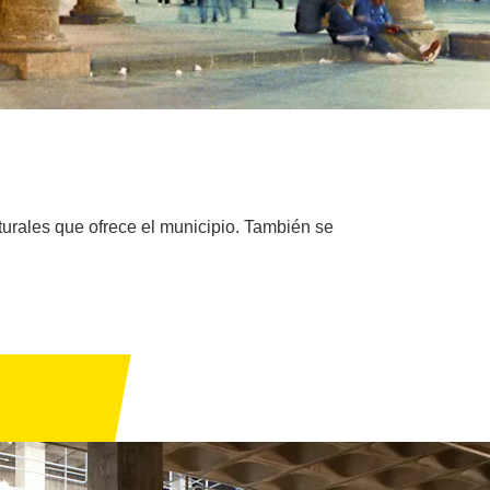
lturales que ofrece el municipio. También se