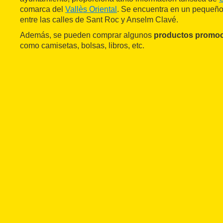
comarca del
Vallès Oriental
. Se encuentra en un pequeño 
entre las calles de Sant Roc y Anselm Clavé.
Además, se pueden comprar algunos
productos promoci
como camisetas, bolsas, libros, etc.