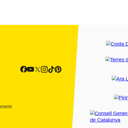
shments