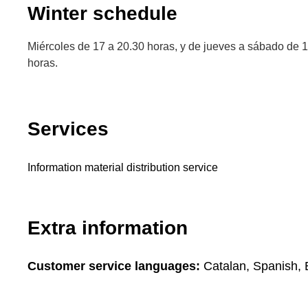
Winter schedule
Miércoles de 17 a 20.30 horas, y de jueves a sábado de 1
horas.
Services
Information material distribution service
Extra information
Customer service languages:
Catalan, Spanish, 