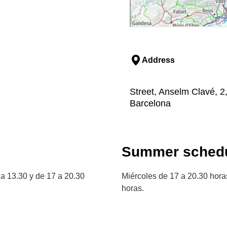
Address
Street, Anselm Clavé, 2,
Barcelona
Summer schedu
a 13.30 y de 17 a 20.30
Miércoles de 17 a 20.30 hora
horas.