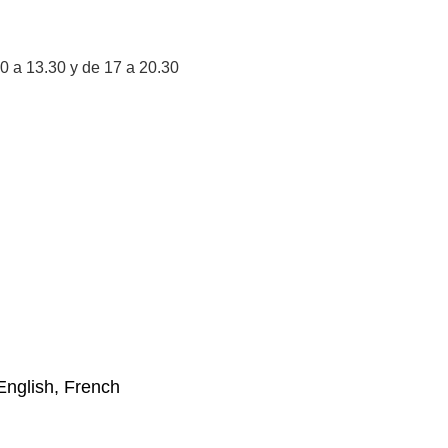
0 a 13.30 y de 17 a 20.30
English, French