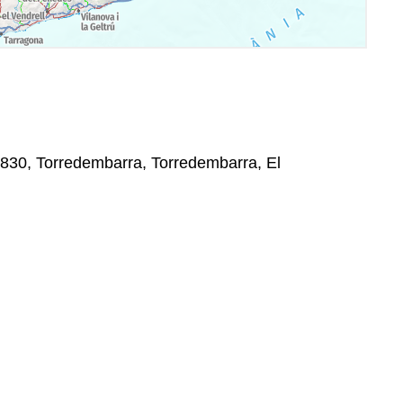
43830, Torredembarra, Torredembarra, El