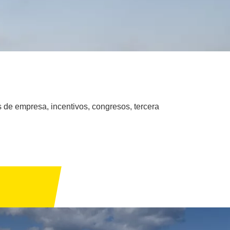
s de empresa, incentivos, congresos, tercera