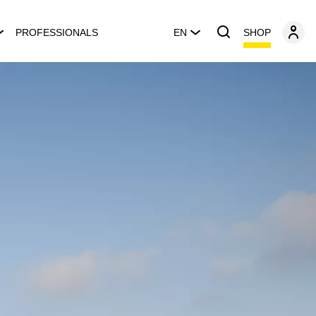
SHOP
PROFESSIONALS
EN