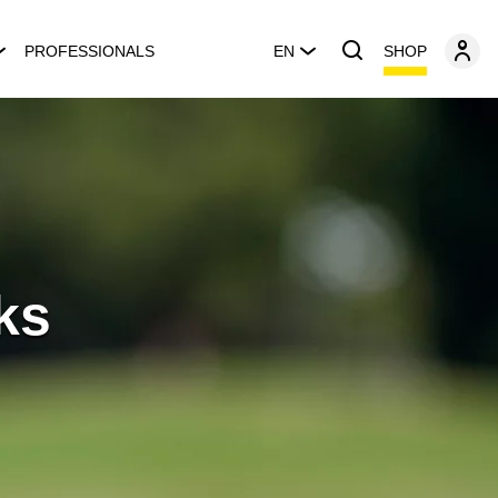
SHOP
PROFESSIONALS
EN
ks