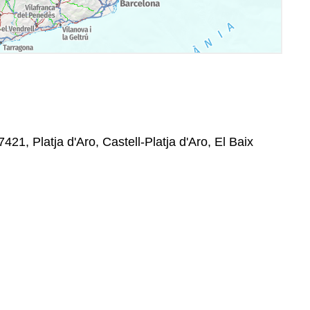
421, Platja d'Aro, Castell-Platja d'Aro, El Baix