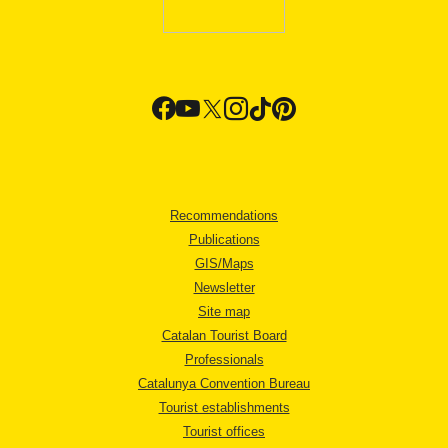
Recommendations
Publications
GIS/Maps
Newsletter
Site map
Catalan Tourist Board
Professionals
Catalunya Convention Bureau
Tourist establishments
Tourist offices