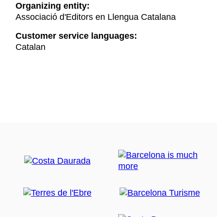
Organizing entity:
Associació d'Editors en Llengua Catalana
Customer service languages:
Catalan