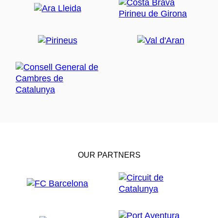
OUR PARTNERS