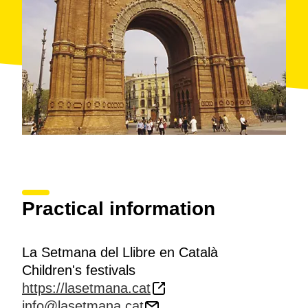
Practical information
La Setmana del Llibre en Català
Children's festivals
https://lasetmana.cat
info@lasetmana.cat