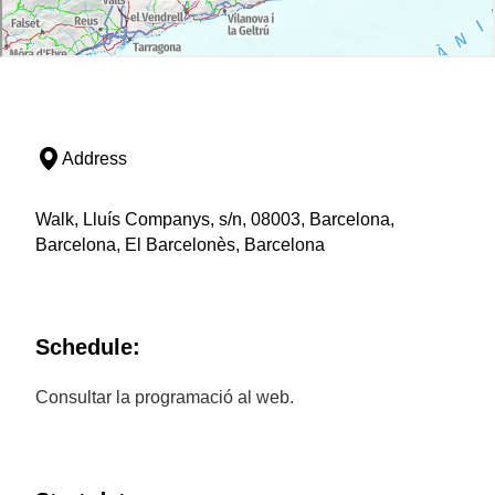
Address
Walk, Lluís Companys, s/n, 08003, Barcelona,
Barcelona, El Barcelonès, Barcelona
Schedule:
Consultar la programació al web.