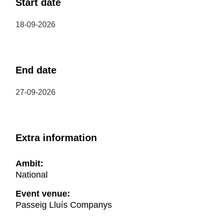
Start date
18-09-2026
End date
27-09-2026
Extra information
Ambit:
National
Event venue:
Passeig Lluís Companys