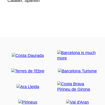
Catalan, Spanish