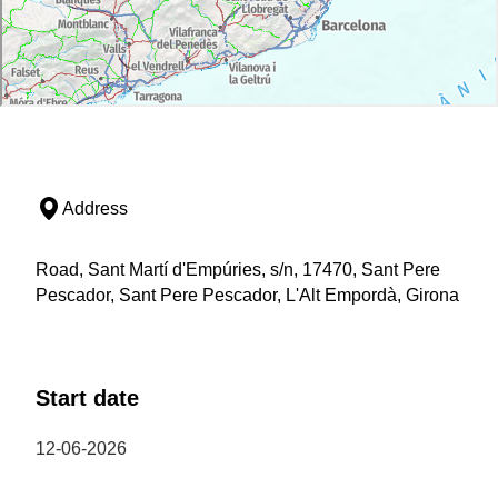
Address
Road, Sant Martí d'Empúries, s/n, 17470, Sant Pere
Pescador, Sant Pere Pescador, L'Alt Empordà, Girona
Start date
12-06-2026