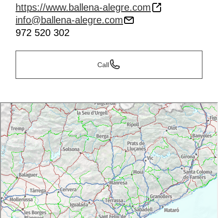
https://www.ballena-alegre.com
info@ballena-alegre.com
972 520 302
Call