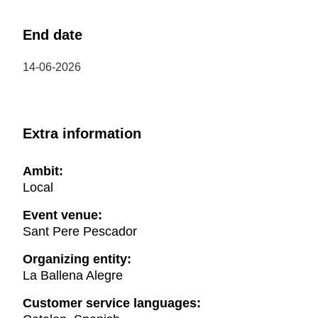
End date
14-06-2026
Extra information
Ambit:
Local
Event venue:
Sant Pere Pescador
Organizing entity:
La Ballena Alegre
Customer service languages: