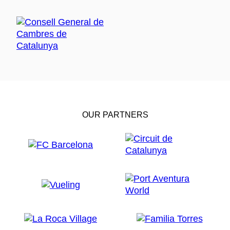
OUR PARTNERS