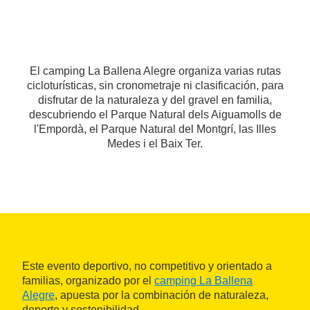
El camping La Ballena Alegre organiza varias rutas
cicloturísticas, sin cronometraje ni clasificación, para
disfrutar de la naturaleza y del gravel en familia,
descubriendo el Parque Natural dels Aiguamolls de
l'Empordà, el Parque Natural del Montgrí, las Illes
Medes i el Baix Ter.
Este evento deportivo, no competitivo y orientado a
familias, organizado por el
camping La Ballena
Alegre
, apuesta por la combinación de naturaleza,
deporte y sostenibilidad.