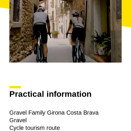
Practical information
Gravel Family Girona Costa Brava
Gravel
Cycle tourism route