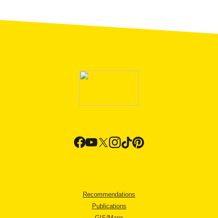
Recommendations
Publications
GIS/Maps