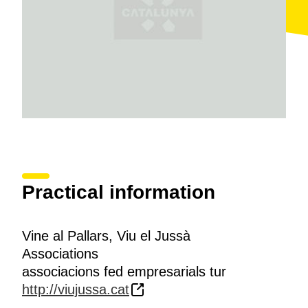
Practical information
Vine al Pallars, Viu el Jussà
Associations
associacions fed empresarials tur
http://viujussa.cat