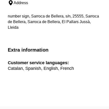
Address
number sign, Sarroca de Bellera, s/n, 25555, Sarroca
de Bellera, Sarroca de Bellera, El Pallars Jussà,
Lleida
Extra information
Customer service languages:
Catalan, Spanish, English, French