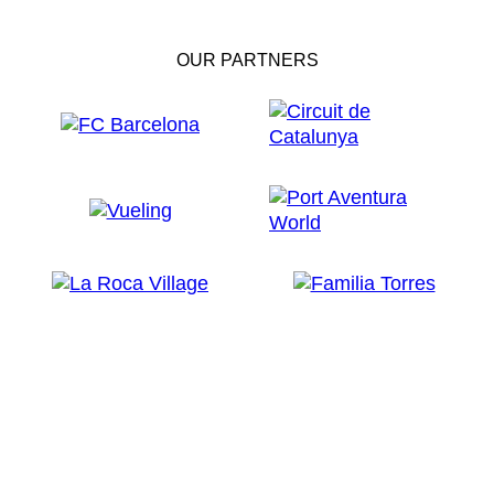
OUR PARTNERS