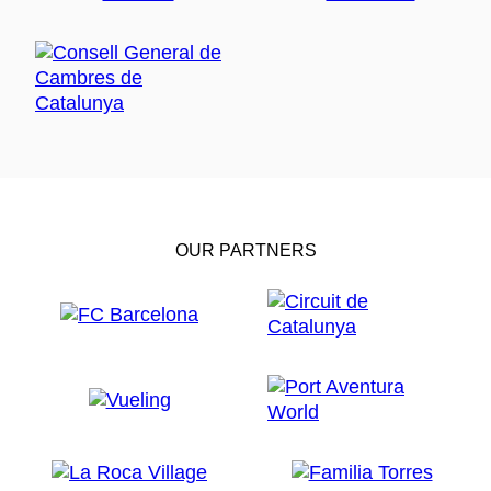
OUR PARTNERS