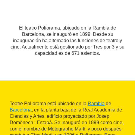
El teatro Poliorama, ubicado en la Rambla de
Barcelona, se inauguró en 1899. Desde su
inauguración ha alternado las funciones de teatro y
cine. Actualmente está gestionado por Tres por 3 y su
capacidad es de 671 asientos.
Teatre Poliorama está ubicado en la
Rambla
de
Barcelona
, en la planta baja de la Real Academia de
Ciencias y Artes, edificio proyectado por Josep
Domènech i Estapà. Se inauguró en 1899 como cine,
con el nombre de Motographe Martí, y poco después