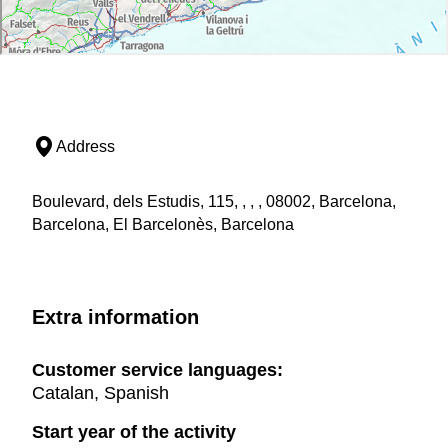
Address
Boulevard, dels Estudis, 115, , , , 08002, Barcelona,
Barcelona, El Barcelonès, Barcelona
Extra information
Customer service languages:
Catalan, Spanish
Start year of the activity