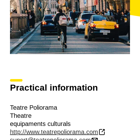
Practical information
Teatre Poliorama
Theatre
equipaments culturals
http://www.teatrepoliorama.com