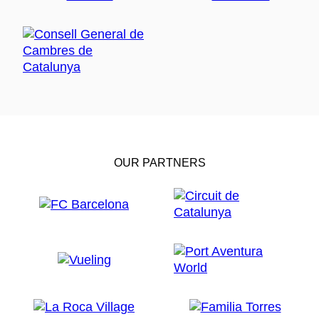
OUR PARTNERS