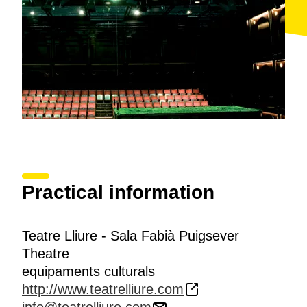
Practical information
Teatre Lliure - Sala Fabià Puigsever
Theatre
equipaments culturals
http://www.teatrelliure.com