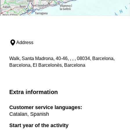
Address
Walk, Santa Madrona, 40-46, , , , 08034, Barcelona,
Barcelona, El Barcelonès, Barcelona
Extra information
Customer service languages:
Catalan, Spanish
Start year of the activity