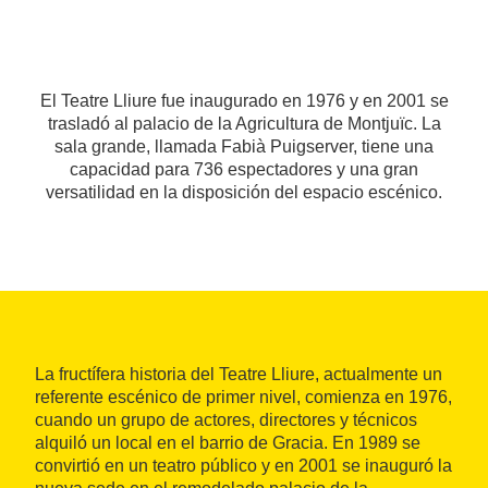
El Teatre Lliure fue inaugurado en 1976 y en 2001 se
trasladó al palacio de la Agricultura de Montjuïc. La
sala grande, llamada Fabià Puigserver, tiene una
capacidad para 736 espectadores y una gran
versatilidad en la disposición del espacio escénico.
La fructífera historia del Teatre Lliure, actualmente un
referente escénico de primer nivel, comienza en 1976,
cuando un grupo de actores, directores y técnicos
alquiló un local en el barrio de Gracia. En 1989 se
convirtió en un teatro público y en 2001 se inauguró la