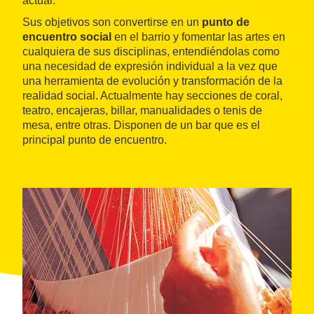
actual.
Sus objetivos son convertirse en un
punto de
encuentro social
en el barrio y fomentar las artes en
cualquiera de sus disciplinas, entendiéndolas como
una necesidad de expresión individual a la vez que
una herramienta de evolución y transformación de la
realidad social. Actualmente hay secciones de coral,
teatro, encajeras, billar, manualidades o tenis de
mesa, entre otras. Disponen de un bar que es el
principal punto de encuentro.