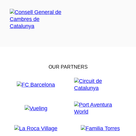
OUR PARTNERS