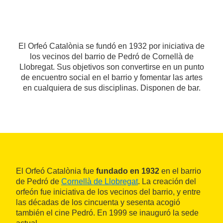
El Orfeó Catalònia se fundó en 1932 por iniciativa de
los vecinos del barrio de Pedró de Cornellà de
Llobregat. Sus objetivos son convertirse en un punto
de encuentro social en el barrio y fomentar las artes
en cualquiera de sus disciplinas. Disponen de bar.
El Orfeó Catalònia fue
fundado en 1932
en el barrio
de Pedró de
Cornellà de Llobregat
. La creación del
orfeón fue iniciativa de los vecinos del barrio, y entre
las décadas de los cincuenta y sesenta acogió
también el cine Pedró. En 1999 se inauguró la sede