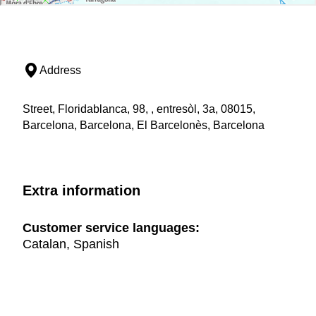
Address
Street, Floridablanca, 98, , entresòl, 3a, 08015,
Barcelona, Barcelona, El Barcelonès, Barcelona
Extra information
Customer service languages:
Catalan, Spanish