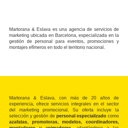
Martorana & Eslava es una agencia de servicios de
marketing ubicada en Barcelona, especializada en la
gestión de personal para eventos, promociones y
montajes efímeros en todo el territorio nacional.
Martorana & Eslava, con más de 20 años de
experiencia, ofrece servicios integrales en el sector
del marketing promocional. Su oferta incluye la
selección y gestión de
personal especializado
como
azafatas, promotoras, modelos, coordinadores,
montadores y animadores
, adaptándose a las