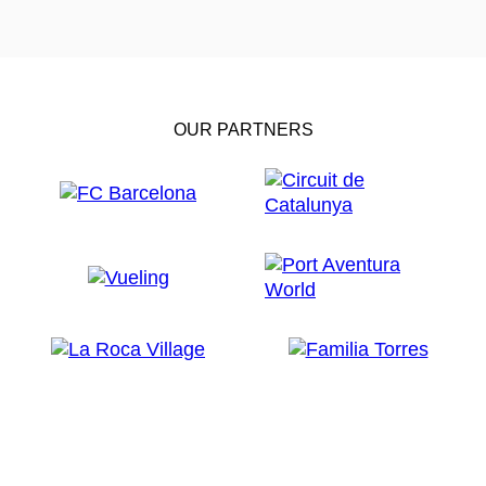
OUR PARTNERS