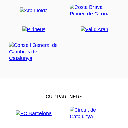
OUR PARTNERS