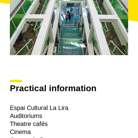
Practical information
Espai Cultural La Lira
Auditoriums
Theatre cafés
Cinema