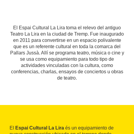
El Espai Cultural La Lira toma el relevo del antiguo
Teatro La Lira en la ciudad de Tremp. Fue inaugurado
en 2011 para convertirse en un espacio polivalente
que es un referente cultural en toda la comarca del
Pallars Jussà. Allí se programa teatro, música o cine y
se usa como equipamiento para todo tipo de
actividades vinculadas con la cultura, como
conferencias, charlas, ensayos de conciertos u obras
de teatro.
El
Espai Cultural La Lira
és un equipamiento de