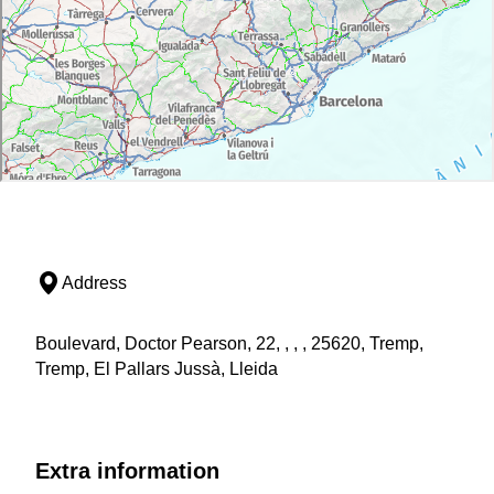
Address
Boulevard, Doctor Pearson, 22, , , , 25620, Tremp,
Tremp, El Pallars Jussà, Lleida
Extra information