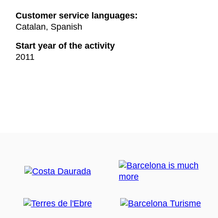
Customer service languages:
Catalan, Spanish
Start year of the activity
2011