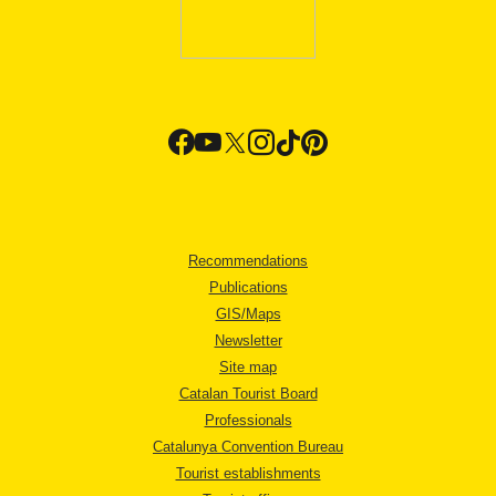
Recommendations
Publications
GIS/Maps
Newsletter
Site map
Catalan Tourist Board
Professionals
Catalunya Convention Bureau
Tourist establishments